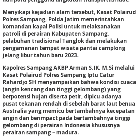
Menyikapi kejadian alam tersebut, Kasat Polairud
Polres Sampang, Polda Jatim memerintahkan
komandan kapal Polisi untuk melaksanakan
patroli di perairan Kabupaten Sampang,
pelabuhan tradisional Tanglok dan melakukan
pengamanan tempat wisata pantai camplong
jelang libur tahun baru 2023.
Kapolres Sampang AKBP Arman S.IK, M.Si melalui
Kasat Polairud Polres Sampang Iptu Catur
Rahardjo SH menyampaikan bahwa kondisi cuaca
(angin kencang dan tinggi gelombang) yang
berpotensi hujan diserta petir, dipicu adanya
pusat tekanan rendah di sebelah barat laut benua
Australia yang memicu bertambahnya kecepatan
angin dan berimpact pada bertambahnya tinggi
gelombang di perairan Indonesia khususnya
perairan sampang – madura.