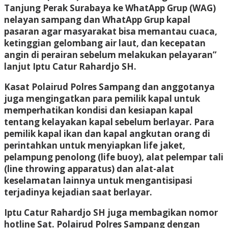
Tanjung Perak Surabaya ke WhatApp Grup (WAG)
nelayan sampang dan WhatApp Grup kapal
pasaran agar masyarakat bisa memantau cuaca,
ketinggian gelombang air laut, dan kecepatan
angin di perairan sebelum melakukan pelayaran”
lanjut Iptu Catur Rahardjo SH.
Kasat Polairud Polres Sampang dan anggotanya
juga mengingatkan para pemilik kapal untuk
memperhatikan kondisi dan kesiapan kapal
tentang kelayakan kapal sebelum berlayar. Para
pemilik kapal ikan dan kapal angkutan orang di
perintahkan untuk menyiapkan life jaket,
pelampung penolong (life buoy), alat pelempar tali
(line throwing apparatus) dan alat-alat
keselamatan lainnya untuk mengantisipasi
terjadinya kejadian saat berlayar.
Iptu Catur Rahardjo SH juga membagikan nomor
hotline Sat. Polairud Polres Sampang dengan