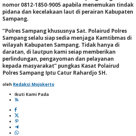
nomor 0812-1850-9005 apabila menemukan tindak
pidana dan kecelakaan laut di perairan Kabupaten
Sampang.
“Polres Sampang khususnya Sat. Polairud Polres
Sampang selalu siap sedia menjaga Kamtibmas di
wilayah Kabupaten Sampang. Tidak hanya di
daratan, di lautpun kami seiap memberikan
perlindungan, pengayoman dan pelayanan
kepada masyarakat” pungkas Kasat Polairud
Polres Sampang Iptu Catur Rahardjo SH.
oleh
Redaksi Mojokerto
Ikuti Kami Pada