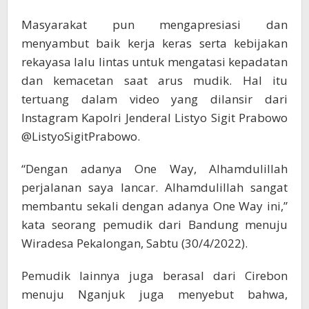
Masyarakat pun mengapresiasi dan
menyambut baik kerja keras serta kebijakan
rekayasa lalu lintas untuk mengatasi kepadatan
dan kemacetan saat arus mudik. Hal itu
tertuang dalam video yang dilansir dari
Instagram Kapolri Jenderal Listyo Sigit Prabowo
@ListyoSigitPrabowo.
“Dengan adanya One Way, Alhamdulillah
perjalanan saya lancar. Alhamdulillah sangat
membantu sekali dengan adanya One Way ini,”
kata seorang pemudik dari Bandung menuju
Wiradesa Pekalongan, Sabtu (30/4/2022).
Pemudik lainnya juga berasal dari Cirebon
menuju Nganjuk juga menyebut bahwa,