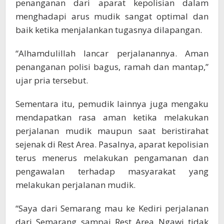
penanganan dari aparat kepolisian dalam
menghadapi arus mudik sangat optimal dan
baik ketika menjalankan tugasnya dilapangan.
“Alhamdulillah lancar perjalanannya. Aman
penanganan polisi bagus, ramah dan mantap,”
ujar pria tersebut.
Sementara itu, pemudik lainnya juga mengaku
mendapatkan rasa aman ketika melakukan
perjalanan mudik maupun saat beristirahat
sejenak di Rest Area. Pasalnya, aparat kepolisian
terus menerus melakukan pengamanan dan
pengawalan terhadap masyarakat yang
melakukan perjalanan mudik.
“Saya dari Semarang mau ke Kediri perjalanan
dari Semarang sampai Rest Area Ngawi tidak