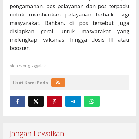
pengamanan, pos pelayanan dan pos terpadu
untuk memberikan pelayanan terbaik bagi
masyarakat. Bahkan, di pos tersebut juga
disiapkan gerai untuk masyarakat yang
melengkapi vaksinasi hingga dosis III atau
booster.
oleh
Wong Nggalek
Ikuti Kami Pada
Jangan Lewatkan