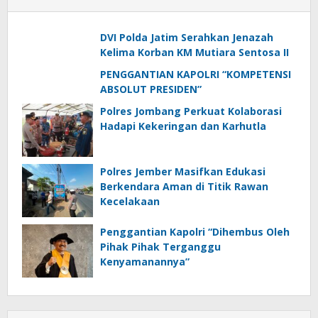
DVI Polda Jatim Serahkan Jenazah
Kelima Korban KM Mutiara Sentosa II
PENGGANTIAN KAPOLRI “KOMPETENSI
ABSOLUT PRESIDEN”
Polres Jombang Perkuat Kolaborasi
Hadapi Kekeringan dan Karhutla
Polres Jember Masifkan Edukasi
Berkendara Aman di Titik Rawan
Kecelakaan
Penggantian Kapolri “Dihembus Oleh
Pihak Pihak Terganggu
Kenyamanannya”