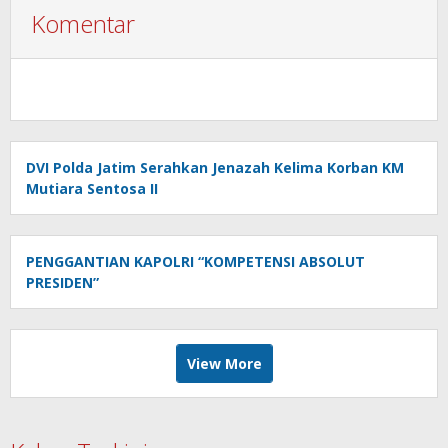
Komentar
DVI Polda Jatim Serahkan Jenazah Kelima Korban KM
Mutiara Sentosa II
PENGGANTIAN KAPOLRI “KOMPETENSI ABSOLUT
PRESIDEN”
View More