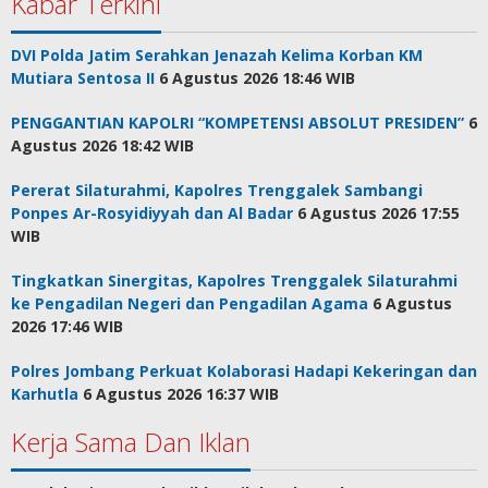
Kabar Terkini
DVI Polda Jatim Serahkan Jenazah Kelima Korban KM
Mutiara Sentosa II
6 Agustus 2026 18:46 WIB
PENGGANTIAN KAPOLRI “KOMPETENSI ABSOLUT PRESIDEN”
6
Agustus 2026 18:42 WIB
Pererat Silaturahmi, Kapolres Trenggalek Sambangi
Ponpes Ar-Rosyidiyyah dan Al Badar
6 Agustus 2026 17:55
WIB
Tingkatkan Sinergitas, Kapolres Trenggalek Silaturahmi
ke Pengadilan Negeri dan Pengadilan Agama
6 Agustus
2026 17:46 WIB
Polres Jombang Perkuat Kolaborasi Hadapi Kekeringan dan
Karhutla
6 Agustus 2026 16:37 WIB
Kerja Sama Dan Iklan