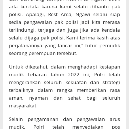
ada kendala karena kami selalu dibantu pak
polisi. Apalagi, Rest Area, Ngawi selalu siap
sedia pengawalan pak polisi jadi kita merasa
terlindungi, terjaga dan juga jika ada kendala
selalu dijaga pak polisi. Kami terima kasih atas
perjalanannya yang lancar ini,” tutur pemudik
seorang perempuan tersebut.
Untuk diketahui, dalam menghadapi kesiapan
mudik Lebaran tahun 2022 ini, Polri telah
mengerahkan seluruh kekuatan dan strategi
terbaiknya dalam rangka memberikan rasa
aman, nyaman dan sehat bagi seluruh
masyarakat.
Selain pengamanan dan pengawalan arus
mudik, Polri telah menyediakan pos