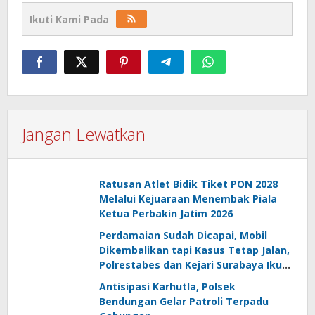
Ikuti Kami Pada
Jangan Lewatkan
Ratusan Atlet Bidik Tiket PON 2028
Melalui Kejuaraan Menembak Piala
Ketua Perbakin Jatim 2026
Perdamaian Sudah Dicapai, Mobil
Dikembalikan tapi Kasus Tetap Jalan,
Polrestabes dan Kejari Surabaya Ikut
Digugat PMH
Antisipasi Karhutla, Polsek
Bendungan Gelar Patroli Terpadu