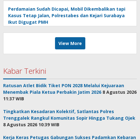
Perdamaian Sudah Dicapai, Mobil Dikembalikan tapi
Kasus Tetap Jalan, Polrestabes dan Kejari Surabaya
Ikut Digugat PMH
View More
Kabar Terkini
Ratusan Atlet Bidik Tiket PON 2028 Melalui Kejuaraan
Menembak Piala Ketua Perbakin Jatim 2026
8 Agustus 2026
11:37 WIB
Tingkatkan Kesadaran Kolektif, Satlantas Polres
Trenggalek Rangkul Komunitas Sopir Hingga Tukang Ojek
8 Agustus 2026 10:39 WIB
Kerja Keras Petugas Gabungan Sukses Padamkan Kebaran