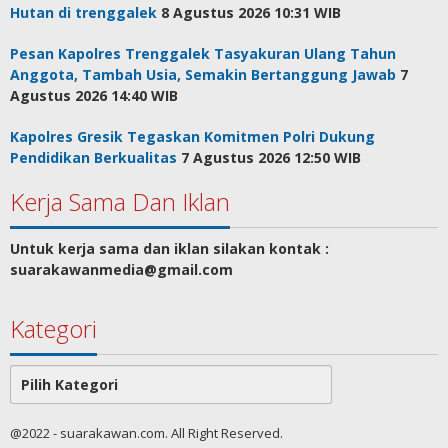
Hutan di trenggalek
8 Agustus 2026 10:31 WIB
Pesan Kapolres Trenggalek Tasyakuran Ulang Tahun
Anggota, Tambah Usia, Semakin Bertanggung Jawab
7
Agustus 2026 14:40 WIB
Kapolres Gresik Tegaskan Komitmen Polri Dukung
Pendidikan Berkualitas
7 Agustus 2026 12:50 WIB
Kerja Sama Dan Iklan
Untuk kerja sama dan iklan silakan kontak :
suarakawanmedia@gmail.com
Kategori
Kategori
@2022 - suarakawan.com. All Right Reserved.