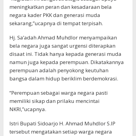
meningkatkan peran dan kesadaraan bela
negara kader PKK dan generasi muda
sekarang,”ucapnya di tempat terpisah.
Hj. Sa’adah Ahmad Muhdlor menyampaikan
bela negara juga sangat urgensi diterapkan
disaat ini. Tidak hanya kepada generasi muda
namun juga kepada perempuan. Dikatakannya
perempuan adalah penyokong keutuhan
bangsa dalam hidup beriklim berdemokrasi.
“Perempuan sebagai warga negara pasti
memiliki sikap dan prilaku mencintai
NKRI,”ucapnya.
Istri Bupati Sidoarjo H. Ahmad Muhdlor S.IP
tersebut mengatakan setiap warga negara