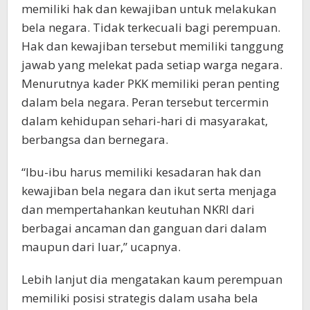
memiliki hak dan kewajiban untuk melakukan
bela negara. Tidak terkecuali bagi perempuan.
Hak dan kewajiban tersebut memiliki tanggung
jawab yang melekat pada setiap warga negara.
Menurutnya kader PKK memiliki peran penting
dalam bela negara. Peran tersebut tercermin
dalam kehidupan sehari-hari di masyarakat,
berbangsa dan bernegara.
“Ibu-ibu harus memiliki kesadaran hak dan
kewajiban bela negara dan ikut serta menjaga
dan mempertahankan keutuhan NKRI dari
berbagai ancaman dan ganguan dari dalam
maupun dari luar,” ucapnya.
Lebih lanjut dia mengatakan kaum perempuan
memiliki posisi strategis dalam usaha bela