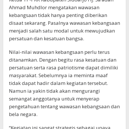
Ahmad Muhdlor mengatakan wawasan
kebangsaan tidak hanya penting diberikan
disaat sekarang. Pasalnya wawasan kebangsaan
menjadi salah satu modal untuk mewujudkan
persatuan dan kesatuan bangsa.
Nilai-nilai wawasan kebangsaan perlu terus
ditanamkan. Dengan begitu rasa kesatuan dan
persatuan serta rasa patriotisme dapat dimiliki
masyarakat. Sebelumnya ia meminta maaf
tidak dapat hadir dalam kegiatan tersebut.
Namun ia yakin tidak akan mengurangi
semangat anggotanya untuk menyerap
pengetahuan tentang wawasan kebangsaan dan
bela negara.
“Kegiatan ini sangat strategis sebagai upaya