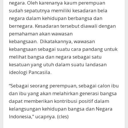
negara. Oleh karenanya kaum perempuan
sudah sepatutnya memiliki kesadaran bela
negara dalam kehidupan berbangsa dan
bernegara. Kesadaran tersebut diawali dengan
pemahaman akan wawasan
kebangsaan. Dikatakannya, wawasan
kebangsaan sebagai suatu cara pandang untuk
melihat bangsa dan negara sebagai satu
kesatuan yang utuh dalam suatu landasan
ideologi Pancasila.
“Sebagai seorang perempuan, sebagai calon ibu
dan ibu yang akan melahirkan generasi bangsa
dapat memberikan kontribusi positif dalam
kelangsungan kehidupan bangsa dan Negara
Indonesia,” ucapnya. (cles)