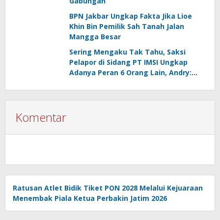
Gabungan
BPN Jakbar Ungkap Fakta Jika Lioe
Khin Bin Pemilik Sah Tanah Jalan
Mangga Besar
Sering Mengaku Tak Tahu, Saksi
Pelapor di Sidang PT IMSI Ungkap
Adanya Peran 6 Orang Lain, Andry:
Kenapa Tidak Jadi Tersangka Juga?
Komentar
Ratusan Atlet Bidik Tiket PON 2028 Melalui Kejuaraan
Menembak Piala Ketua Perbakin Jatim 2026