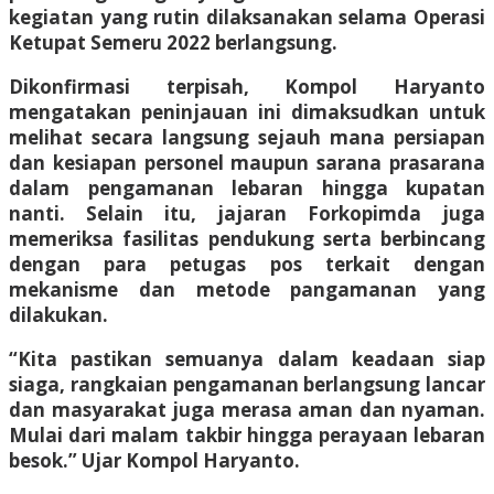
kegiatan yang rutin dilaksanakan selama Operasi
Ketupat Semeru 2022 berlangsung.
Dikonfirmasi terpisah, Kompol Haryanto
mengatakan peninjauan ini dimaksudkan untuk
melihat secara langsung sejauh mana persiapan
dan kesiapan personel maupun sarana prasarana
dalam pengamanan lebaran hingga kupatan
nanti. Selain itu, jajaran Forkopimda juga
memeriksa fasilitas pendukung serta berbincang
dengan para petugas pos terkait dengan
mekanisme dan metode pangamanan yang
dilakukan.
“Kita pastikan semuanya dalam keadaan siap
siaga, rangkaian pengamanan berlangsung lancar
dan masyarakat juga merasa aman dan nyaman.
Mulai dari malam takbir hingga perayaan lebaran
besok.” Ujar Kompol Haryanto.