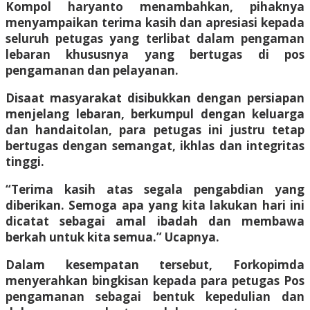
Kompol haryanto menambahkan, pihaknya
menyampaikan terima kasih dan apresiasi kepada
seluruh petugas yang terlibat dalam pengaman
lebaran khususnya yang bertugas di pos
pengamanan dan pelayanan.
Disaat masyarakat disibukkan dengan persiapan
menjelang lebaran, berkumpul dengan keluarga
dan handaitolan, para petugas ini justru tetap
bertugas dengan semangat, ikhlas dan integritas
tinggi.
“Terima kasih atas segala pengabdian yang
diberikan. Semoga apa yang kita lakukan hari ini
dicatat sebagai amal ibadah dan membawa
berkah untuk kita semua.” Ucapnya.
Dalam kesempatan tersebut, Forkopimda
menyerahkan bingkisan kepada para petugas Pos
pengamanan sebagai bentuk kepedulian dan