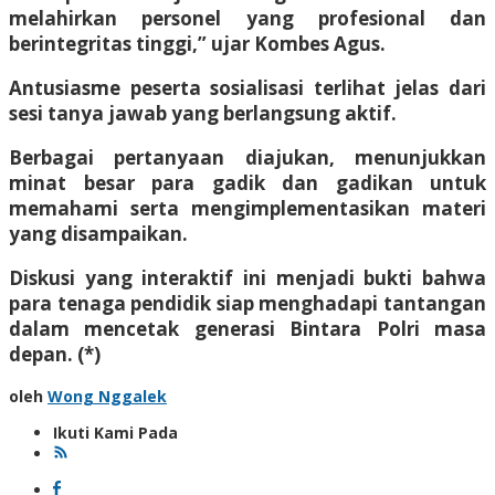
melahirkan personel yang profesional dan
berintegritas tinggi,” ujar Kombes Agus.
Antusiasme peserta sosialisasi terlihat jelas dari
sesi tanya jawab yang berlangsung aktif.
Berbagai pertanyaan diajukan, menunjukkan
minat besar para gadik dan gadikan untuk
memahami serta mengimplementasikan materi
yang disampaikan.
Diskusi yang interaktif ini menjadi bukti bahwa
para tenaga pendidik siap menghadapi tantangan
dalam mencetak generasi Bintara Polri masa
depan. (*)
oleh
Wong Nggalek
Ikuti Kami Pada