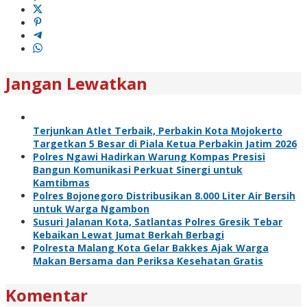
Jangan Lewatkan
Terjunkan Atlet Terbaik, Perbakin Kota Mojokerto
Targetkan 5 Besar di Piala Ketua Perbakin Jatim 2026
Polres Ngawi Hadirkan Warung Kompas Presisi
Bangun Komunikasi Perkuat Sinergi untuk
Kamtibmas
Polres Bojonegoro Distribusikan 8.000 Liter Air Bersih
untuk Warga Ngambon
Susuri Jalanan Kota, Satlantas Polres Gresik Tebar
Kebaikan Lewat Jumat Berkah Berbagi
Polresta Malang Kota Gelar Bakkes Ajak Warga
Makan Bersama dan Periksa Kesehatan Gratis
Komentar