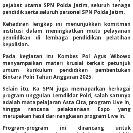
pejabat utama SPN Polda Jatim, seluruh tenaga
pendidik serta seluruh personel SPN Polda Jatim.
Kehadiran lengkap ini menunjukkan komitmen
institusi dalam meningkatkan mutu pelayanan
pendidikan di lembaga pendidikan pelatihan
kepolisian.
Pada kegiatan itu Kombes Pol Agus Wibowo
menyampaikan materi krusial terkait petunjuk
umum kurikulum pendidikan pembentukan
Bintara Polri Tahun Anggaran 2025.
Selain itu, Ka SPN juga memaparkan berbagai
program unggulan Lemdiklat Polri, salah satunya
adalah mata pelajaran Asta Cita, program Live In,
hingga rencana pelaksanaan Expo yang
merupakan hasil dari rangkaian program Live In.
Program-program ini dirancang untuk