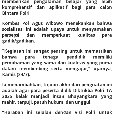
memberikan pengalaman belajar yang lebih
komprehensif dan aplikatif bagi para calon
Bintara Polri
Kombes Pol Agus Wibowo menekankan bahwa
sosialisasi ini adalah upaya untuk menyamakan
persepsi dan memperkuat kualitas para
gadik/gadikan.
“Kegiatan ini sangat penting untuk memastikan
bahwa para tenaga pendidik memiliki
pemahaman yang sama dan kualitas yang prima
dalam membimbing serta mengajar,” ujarnya,
Kamis (24/7).
Ia menambahkan, tujuan akhir dari penguatan ini
adalah agar para peserta didik Diktukba Polri TA
2025 kelak menjadi insan Bhayangkara yang
mahir, terpuji, patuh hukum, dan unggul.
“Harapan ini sejalan dengan visi Polri untuk