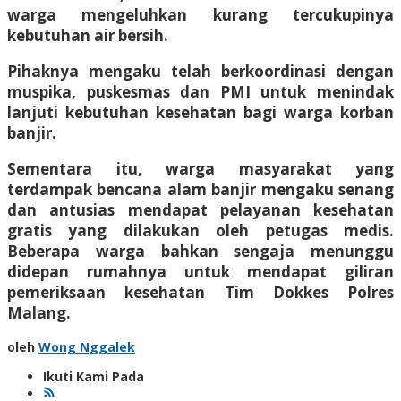
warga mengeluhkan kurang tercukupinya
kebutuhan air bersih.
Pihaknya mengaku telah berkoordinasi dengan
muspika, puskesmas dan PMI untuk menindak
lanjuti kebutuhan kesehatan bagi warga korban
banjir.
Sementara itu, warga masyarakat yang
terdampak bencana alam banjir mengaku senang
dan antusias mendapat pelayanan kesehatan
gratis yang dilakukan oleh petugas medis.
Beberapa warga bahkan sengaja menunggu
didepan rumahnya untuk mendapat giliran
pemeriksaan kesehatan Tim Dokkes Polres
Malang.
oleh
Wong Nggalek
Ikuti Kami Pada