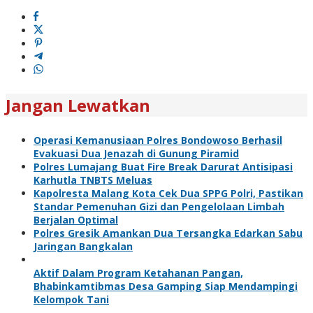
Jangan Lewatkan
Operasi Kemanusiaan Polres Bondowoso Berhasil
Evakuasi Dua Jenazah di Gunung Piramid
Polres Lumajang Buat Fire Break Darurat Antisipasi
Karhutla TNBTS Meluas
Kapolresta Malang Kota Cek Dua SPPG Polri, Pastikan
Standar Pemenuhan Gizi dan Pengelolaan Limbah
Berjalan Optimal
Polres Gresik Amankan Dua Tersangka Edarkan Sabu
Jaringan Bangkalan
Aktif Dalam Program Ketahanan Pangan,
Bhabinkamtibmas Desa Gamping Siap Mendampingi
Kelompok Tani