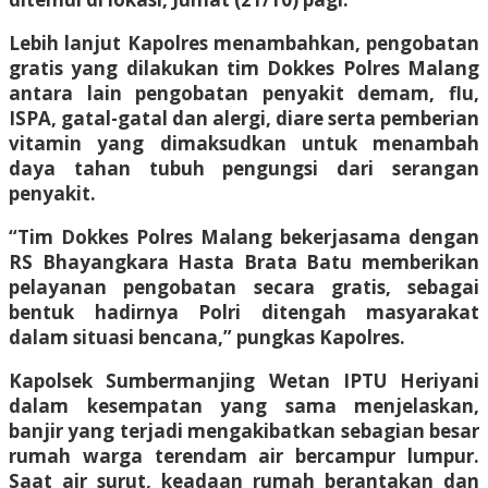
Lebih lanjut Kapolres menambahkan, pengobatan
gratis yang dilakukan tim Dokkes Polres Malang
antara lain pengobatan penyakit demam, flu,
ISPA, gatal-gatal dan alergi, diare serta pemberian
vitamin yang dimaksudkan untuk menambah
daya tahan tubuh pengungsi dari serangan
penyakit.
“Tim Dokkes Polres Malang bekerjasama dengan
RS Bhayangkara Hasta Brata Batu memberikan
pelayanan pengobatan secara gratis, sebagai
bentuk hadirnya Polri ditengah masyarakat
dalam situasi bencana,” pungkas Kapolres.
Kapolsek Sumbermanjing Wetan IPTU Heriyani
dalam kesempatan yang sama menjelaskan,
banjir yang terjadi mengakibatkan sebagian besar
rumah warga terendam air bercampur lumpur.
Saat air surut, keadaan rumah berantakan dan