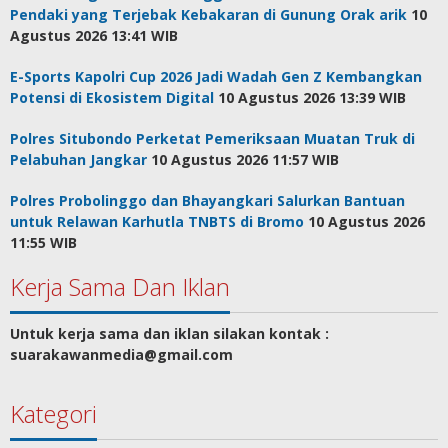
Pendaki yang Terjebak Kebakaran di Gunung Orak arik
10
Agustus 2026 13:41 WIB
E-Sports Kapolri Cup 2026 Jadi Wadah Gen Z Kembangkan
Potensi di Ekosistem Digital
10 Agustus 2026 13:39 WIB
Polres Situbondo Perketat Pemeriksaan Muatan Truk di
Pelabuhan Jangkar
10 Agustus 2026 11:57 WIB
Polres Probolinggo dan Bhayangkari Salurkan Bantuan
untuk Relawan Karhutla TNBTS di Bromo
10 Agustus 2026
11:55 WIB
Kerja Sama Dan Iklan
Untuk kerja sama dan iklan silakan kontak :
suarakawanmedia@gmail.com
Kategori