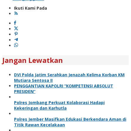
Ikuti Kami Pada
Jangan Lewatkan
DVI Polda Jatim Serahkan Jenazah Kelima Korban KM
Mutiara Sentosa II
PENGGANTIAN KAPOLRI “KOMPETENSI ABSOLUT
PRESIDEN”
Polres Jombang Perkuat Kolaborasi Hadapi
Kekeringan dan Karhutla
Polres Jember Masifkan Edukasi Berkendara Aman di
Titik Rawan Kecelakaan