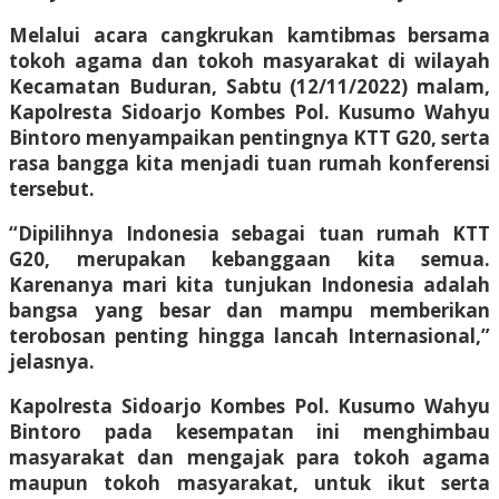
Melalui acara cangkrukan kamtibmas bersama
tokoh agama dan tokoh masyarakat di wilayah
Kecamatan Buduran, Sabtu (12/11/2022) malam,
Kapolresta Sidoarjo Kombes Pol. Kusumo Wahyu
Bintoro menyampaikan pentingnya KTT G20, serta
rasa bangga kita menjadi tuan rumah konferensi
tersebut.
“Dipilihnya Indonesia sebagai tuan rumah KTT
G20, merupakan kebanggaan kita semua.
Karenanya mari kita tunjukan Indonesia adalah
bangsa yang besar dan mampu memberikan
terobosan penting hingga lancah Internasional,”
jelasnya.
Kapolresta Sidoarjo Kombes Pol. Kusumo Wahyu
Bintoro pada kesempatan ini menghimbau
masyarakat dan mengajak para tokoh agama
maupun tokoh masyarakat, untuk ikut serta