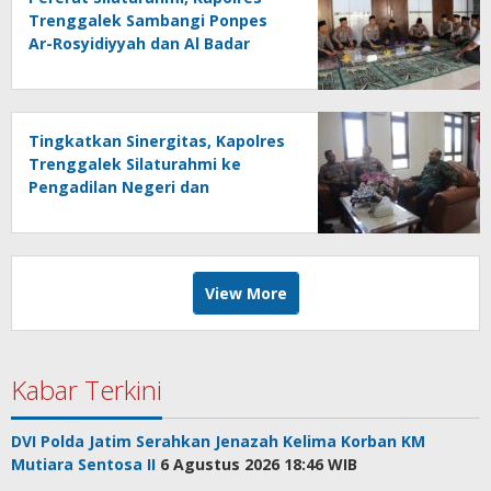
Trenggalek Sambangi Ponpes
Ar-Rosyidiyyah dan Al Badar
Tingkatkan Sinergitas, Kapolres
Trenggalek Silaturahmi ke
Pengadilan Negeri dan
Pengadilan Agama
View More
Kabar Terkini
DVI Polda Jatim Serahkan Jenazah Kelima Korban KM
Mutiara Sentosa II
6 Agustus 2026 18:46 WIB