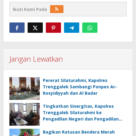
Ikuti Kami Pada
Jangan Lewatkan
Pererat Silaturahmi, Kapolres
Trenggalek Sambangi Ponpes Ar-
Rosyidiyyah dan Al Badar
Tingkatkan Sinergitas, Kapolres
Trenggalek Silaturahmi ke
Pengadilan Negeri dan Pengadilan
Agama
Bagikan Ratusan Bendera Merah