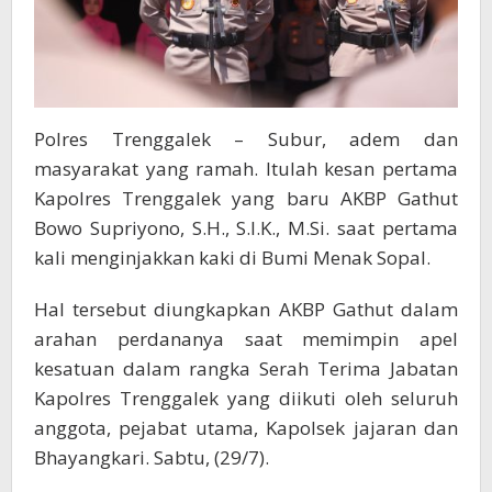
Polres Trenggalek – Subur, adem dan
masyarakat yang ramah. Itulah kesan pertama
Kapolres Trenggalek yang baru AKBP Gathut
Bowo Supriyono, S.H., S.I.K., M.Si. saat pertama
kali menginjakkan kaki di Bumi Menak Sopal.
Hal tersebut diungkapkan AKBP Gathut dalam
arahan perdananya saat memimpin apel
kesatuan dalam rangka Serah Terima Jabatan
Kapolres Trenggalek yang diikuti oleh seluruh
anggota, pejabat utama, Kapolsek jajaran dan
Bhayangkari. Sabtu, (29/7).