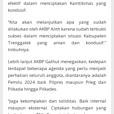
efektif dalam menciptakan Kamtibmas yang
kondusif.
“Kita akan melanjutkan apa yang sudah
dilakukan oleh AKBP Alith karena sudah terbukti
sukses dalam menciptakan situasi Kabupaten
Trenggalek yang aman dan kondusif.”
Imbuhnya.
Lebih lanjut AKBP Gathut menegaskan, kedepan
terdapat beberapa agenda yang perlu menjadi
perhatian seluruh anggota, diantaranya adalah
Pemilu 2024 baik Pilpres maupun Pileg dan
Pilkada hingga Pilkades.
“Jaga kekompakan dan soliditas. Baik internal
maupun eksternal. Ciptakan hubungan yang