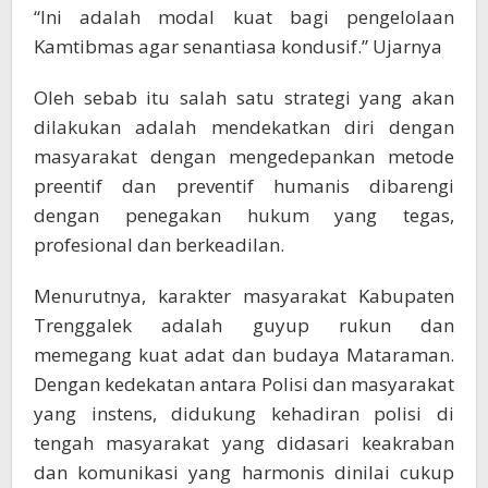
“Ini adalah modal kuat bagi pengelolaan
Kamtibmas agar senantiasa kondusif.” Ujarnya
Oleh sebab itu salah satu strategi yang akan
dilakukan adalah mendekatkan diri dengan
masyarakat dengan mengedepankan metode
preentif dan preventif humanis dibarengi
dengan penegakan hukum yang tegas,
profesional dan berkeadilan.
Menurutnya, karakter masyarakat Kabupaten
Trenggalek adalah guyup rukun dan
memegang kuat adat dan budaya Mataraman.
Dengan kedekatan antara Polisi dan masyarakat
yang instens, didukung kehadiran polisi di
tengah masyarakat yang didasari keakraban
dan komunikasi yang harmonis dinilai cukup