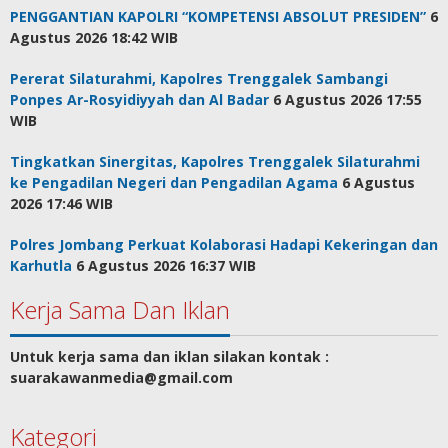
PENGGANTIAN KAPOLRI “KOMPETENSI ABSOLUT PRESIDEN”
6
Agustus 2026 18:42 WIB
Pererat Silaturahmi, Kapolres Trenggalek Sambangi
Ponpes Ar-Rosyidiyyah dan Al Badar
6 Agustus 2026 17:55
WIB
Tingkatkan Sinergitas, Kapolres Trenggalek Silaturahmi
ke Pengadilan Negeri dan Pengadilan Agama
6 Agustus
2026 17:46 WIB
Polres Jombang Perkuat Kolaborasi Hadapi Kekeringan dan
Karhutla
6 Agustus 2026 16:37 WIB
Kerja Sama Dan Iklan
Untuk kerja sama dan iklan silakan kontak :
suarakawanmedia@gmail.com
Kategori