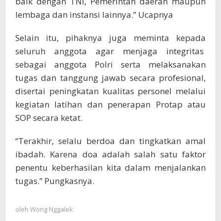
baik dengan TNI, Pemerintah daerah maupun
lembaga dan instansi lainnya.” Ucapnya
Selain itu, pihaknya juga meminta kepada
seluruh anggota agar menjaga integritas
sebagai anggota Polri serta melaksanakan
tugas dan tanggung jawab secara profesional,
disertai peningkatan kualitas personel melalui
kegiatan latihan dan penerapan Protap atau
SOP secara ketat.
“Terakhir, selalu berdoa dan tingkatkan amal
ibadah. Karena doa adalah salah satu faktor
penentu keberhasilan kita dalam menjalankan
tugas.” Pungkasnya.
oleh
Wong Nggalek