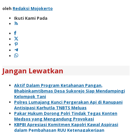
oleh
Redaksi Mojokerto
Ikuti Kami Pada
Jangan Lewatkan
Aktif Dalam Program Ketahanan Pangan,
Bhabinkamtibmas Desa Sukorejo Siap Mendampingi
Kelompok Tani
Polres Lumajang Kunci Pergerakan Api di Ranupani
Antisipasi Karhutla TNBTS Meluas
Pakar Hukum Dorong Polri Tindak Tegas Konten
Medsos yang Mengandung Provokasi
KBPBI Apresiasi Komitmen Kapolri Kawal Aspirasi
dalam Pembahasan RUU Ketenagakerjaan