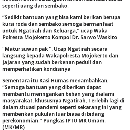
seperti uang dan sembako.
“Sedikit bantuan yang bisa kami berikan berupa
kursi roda dan sembako semoga bermanfaat
untuk Ngatirah dan Keluarga,” ucap Waka
Polresta Mojokerto Kompol Dr. Sarwo Waskito
“Matur suwun pak “, Ucap Ngatirah secara
langsung kepada Wakapolresta Mojokerto dan
jajaran yang sudah berkenan peduli dan
memperhatikan kondisinya
Sementara itu Kasi Humas menambahkan,
“Semoga bantuan yang diberikan dapat
membantu meringankan beban yang dialami
masyarakat, khususnya Ngatirah, Terlebih lagi di
dalam situasi pandemi seperti sekarang ini yang
memberikan pukulan luar biasa di bidang
perekonomian.” Pungkas IPTU MK Umam.
(MK/MR)