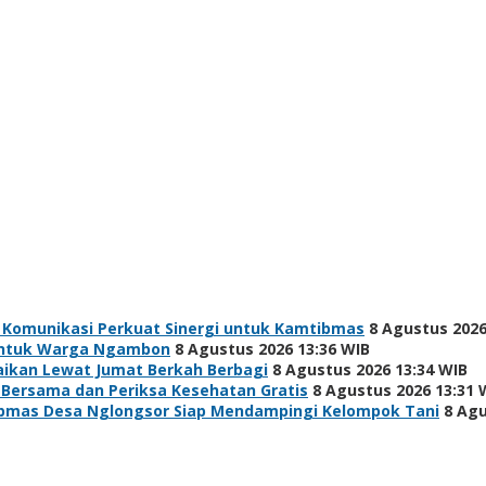
 Komunikasi Perkuat Sinergi untuk Kamtibmas
8 Agustus 2026
h untuk Warga Ngambon
8 Agustus 2026 13:36 WIB
baikan Lewat Jumat Berkah Berbagi
8 Agustus 2026 13:34 WIB
 Bersama dan Periksa Kesehatan Gratis
8 Agustus 2026 13:31 
bmas Desa Nglongsor Siap Mendampingi Kelompok Tani
8 Agu