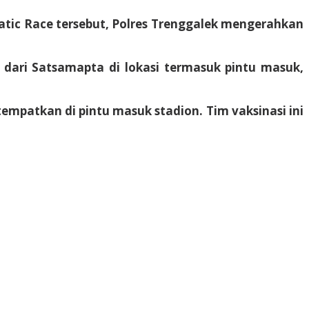
tic Race tersebut, Polres Trenggalek mengerahkan
dari Satsamapta di lokasi termasuk pintu masuk,
empatkan di pintu masuk stadion. Tim vaksinasi ini