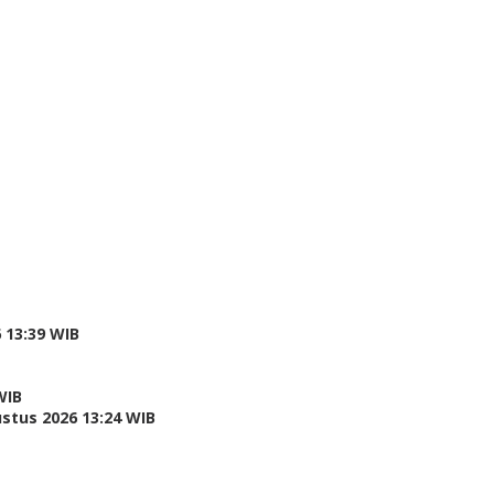
 13:39 WIB
WIB
stus 2026 13:24 WIB