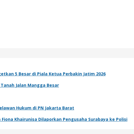
etkan 5 Besar di Piala Ketua Perbakin Jatim 2026
ah Tanah Jalan Mangga Besar
elawan Hukum di PN Jakarta Barat
 Fiona Khairunisa Dilaporkan Pengusaha Surabaya ke Polisi