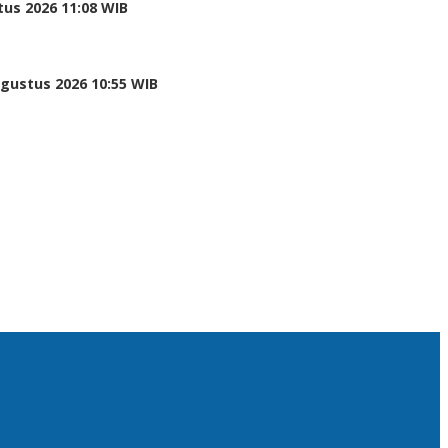
tus 2026 11:08 WIB
Agustus 2026 10:55 WIB