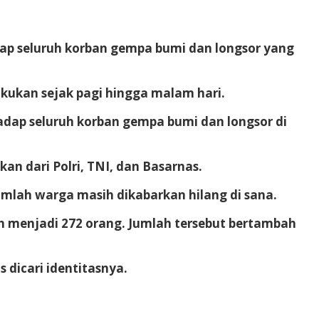
ap seluruh korban gempa bumi dan longsor yang
kukan sejak pagi hingga malam hari.
hadap seluruh korban gempa bumi dan longsor di
kan dari Polri, TNI, dan Basarnas.
mlah warga masih dikabarkan hilang di sana.
h menjadi 272 orang. Jumlah tersebut bertambah
s dicari identitasnya.