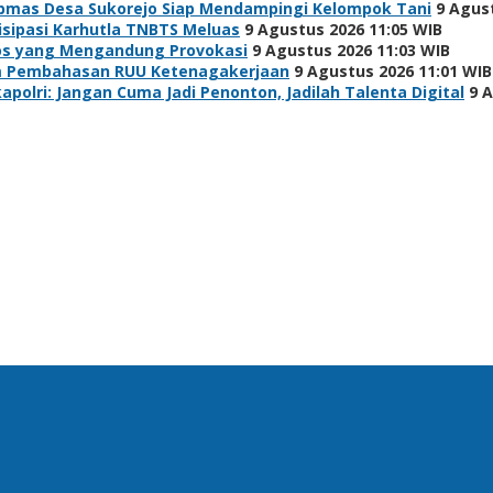
bmas Desa Sukorejo Siap Mendampingi Kelompok Tani
9 Agus
isipasi Karhutla TNBTS Meluas
9 Agustus 2026 11:05 WIB
os yang Mengandung Provokasi
9 Agustus 2026 11:03 WIB
lam Pembahasan RUU Ketenagakerjaan
9 Agustus 2026 11:01 WIB
polri: Jangan Cuma Jadi Penonton, Jadilah Talenta Digital
9 