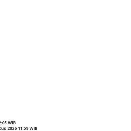
2:05 WIB
tus 2026 11:59 WIB