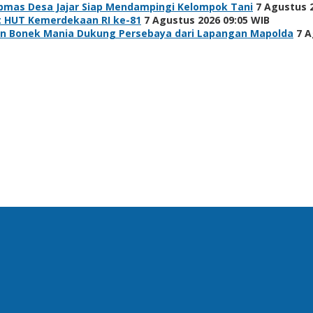
bmas Desa Jajar Siap Mendampingi Kelompok Tani
7 Agustus 
t HUT Kemerdekaan RI ke-81
7 Agustus 2026 09:05 WIB
ibuan Bonek Mania Dukung Persebaya dari Lapangan Mapolda
7 A