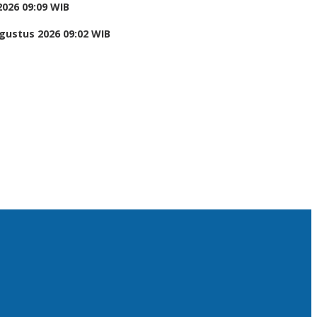
2026 09:09 WIB
gustus 2026 09:02 WIB