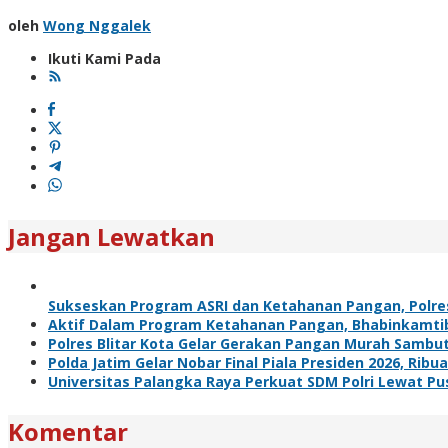
oleh
Wong Nggalek
Ikuti Kami Pada
Jangan Lewatkan
Sukseskan Program ASRI dan Ketahanan Pangan, Polre
Aktif Dalam Program Ketahanan Pangan, Bhabinkamti
Polres Blitar Kota Gelar Gerakan Pangan Murah Sambu
Polda Jatim Gelar Nobar Final Piala Presiden 2026, R
Universitas Palangka Raya Perkuat SDM Polri Lewat Pus
Komentar