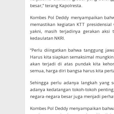
besar,” terang Kapolresta.
Kombes Pol Deddy menyampaikan bahwa
memastikan kegiatan KTT presidensial 
yakni, masih terjadinya gerakan aksi
kedaulatan NKRI.
“Perlu diingatkan bahwa tanggung jaw
Harus kita siapkan semaksimal mungki
akan terjadi di atas pundak kita keh
semua, harga diri bangsa harus kita per
Sehingga perlu adanya langkah yang s
adanya kedatangan tokoh-tokoh penting
negara-negara besar juga menjadi perhat
Kombes Pol Deddy menyampaikan bahwa 