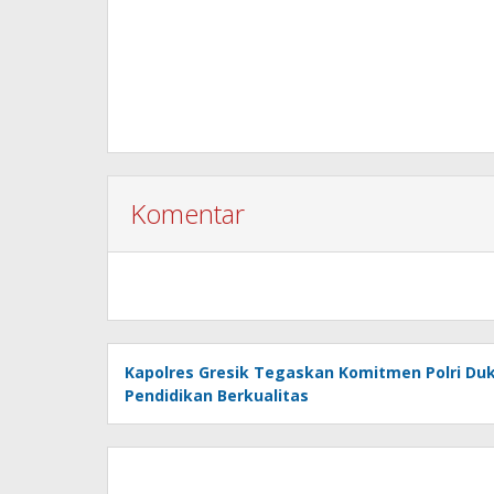
Komentar
Kapolres Gresik Tegaskan Komitmen Polri Du
Pendidikan Berkualitas