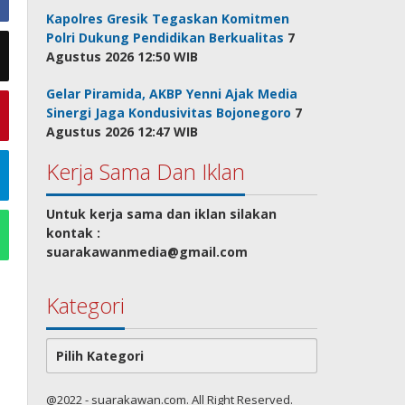
Kapolres Gresik Tegaskan Komitmen
Polri Dukung Pendidikan Berkualitas
7
Agustus 2026 12:50 WIB
Gelar Piramida, AKBP Yenni Ajak Media
Sinergi Jaga Kondusivitas Bojonegoro
7
Agustus 2026 12:47 WIB
Kerja Sama Dan Iklan
Untuk kerja sama dan iklan silakan
kontak :
suarakawanmedia@gmail.com
Kategori
Kategori
@2022 - suarakawan.com. All Right Reserved.