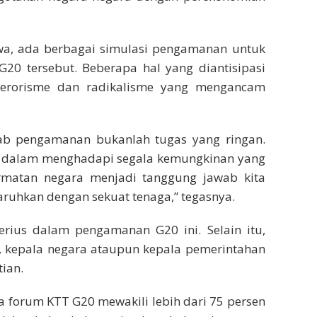
, ada berbagai simulasi pengamanan untuk
G20 tersebut. Beberapa hal yang diantisipasi
 terorisme dan radikalisme yang mengancam
ab pengamanan bukanlah tugas yang ringan.
n dalam menghadapi segala kemungkinan yang
ormatan negara menjadi tanggung jawab kita
taruhkan dengan sekuat tenaga,” tegasnya.
erius dalam pengamanan G20 ini. Selain itu,
, kepala negara ataupun kepala pemerintahan
ian.
forum KTT G20 mewakili lebih dari 75 persen