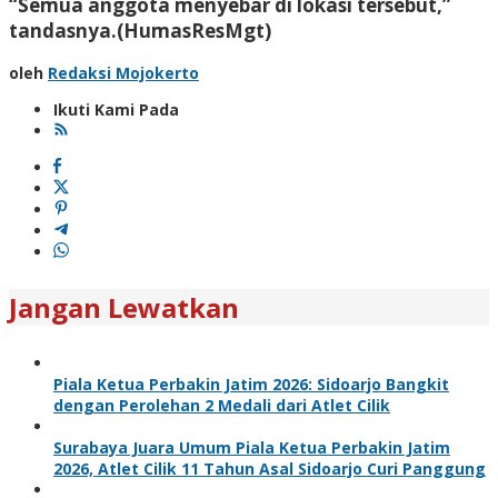
“Semua anggota menyebar di lokasi tersebut,”
tandasnya.(HumasResMgt)
oleh
Redaksi Mojokerto
Ikuti Kami Pada
Jangan Lewatkan
Piala Ketua Perbakin Jatim 2026: Sidoarjo Bangkit
dengan Perolehan 2 Medali dari Atlet Cilik
Surabaya Juara Umum Piala Ketua Perbakin Jatim
2026, Atlet Cilik 11 Tahun Asal Sidoarjo Curi Panggung