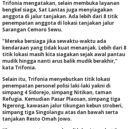
Trifonia mengatakan, selain membuka layanan
bengkel siaga, Sat Lantas juga menyiagakan
anggota di jalur tanjakan. Ada lebih dari 8 titik
penempatan anggota di lokasi tanjakan jalur
Sarangan Cemoro Sewu.
“Mereka bersiaga jika sewaktu-waktu ada
kendaraan yang tidak kuat menanjak. Lebih dari 8
titik lokasi masih kita siagakan sejak awal pantau
mudik hingga nanti arus balik mudik berakhir,”
kata Trifonia.
Selain itu, Trifonia menyebutkan titik lokasi
penempatan personel polisi laki-laki yakni di
simpang 4 Sidorejo, simpang Nitikan, taman
Refugia. Kemudian Pasar Plaosan, simpang tiga
Ngerong, kawasan jalur tikungan kebun stroberi,
simpang tiga Singolangu atas dan bawah serta
tanjakan Resto Omah Jowo.