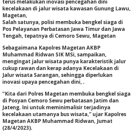
terus melakukan inovasi pencegahan dini
kecelakaan di jalur wisata kawasan Gunung Lawu,
Magetan,
Salah satunya, polisi membuka bengkel siaga di
Pos Pelayanan Perbatasan Jawa Timur dan Jawa
Tengah, tepatnya di Cemoro Sewu, Magetan
Sebagaimana Kapolres Magetan AKBP
Muhammad Ridwan SIK MSi, sampaikan,
mengingat jalur wisata punya karakteristik jalur
cukup rawan dan kerap adanya Kecelakaan di
Jalur wisata Sarangan, sehingga diperlukan
inovasi upaya pencegahan dini, .
“Kita dari Polres Magetan membuka bengkel siaga
di Posyan Cemoro Sewu perbatasan Jatim dan
Jateng. Ini untuk meminimalisir terjadinya
kecelakaan utamanya bus wisata,” ujar Kapolres
Magetan AKBP Muhammad Ridwan, Jumat
(28/4/2023).