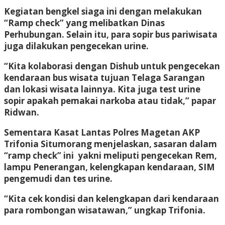
Kegiatan bengkel siaga ini dengan melakukan
“Ramp check” yang melibatkan Dinas
Perhubungan. Selain itu, para sopir bus pariwisata
juga dilakukan pengecekan urine.
“Kita kolaborasi dengan Dishub untuk pengecekan
kendaraan bus wisata tujuan Telaga Sarangan
dan lokasi wisata lainnya. Kita juga test urine
sopir apakah pemakai narkoba atau tidak,” papar
Ridwan.
Sementara Kasat Lantas Polres Magetan AKP
Trifonia Situmorang menjelaskan, sasaran dalam
“ramp check” ini yakni meliputi pengecekan Rem,
lampu Penerangan, kelengkapan kendaraan, SIM
pengemudi dan tes urine.
“Kita cek kondisi dan kelengkapan dari kendaraan
para rombongan wisatawan,” ungkap Trifonia.