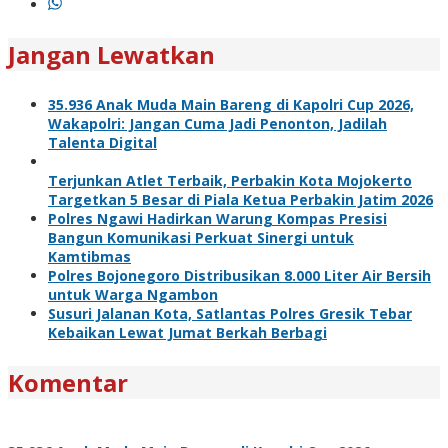
Jangan Lewatkan
35.936 Anak Muda Main Bareng di Kapolri Cup 2026,
Wakapolri: Jangan Cuma Jadi Penonton, Jadilah
Talenta Digital
Terjunkan Atlet Terbaik, Perbakin Kota Mojokerto
Targetkan 5 Besar di Piala Ketua Perbakin Jatim 2026
Polres Ngawi Hadirkan Warung Kompas Presisi
Bangun Komunikasi Perkuat Sinergi untuk
Kamtibmas
Polres Bojonegoro Distribusikan 8.000 Liter Air Bersih
untuk Warga Ngambon
Susuri Jalanan Kota, Satlantas Polres Gresik Tebar
Kebaikan Lewat Jumat Berkah Berbagi
Komentar