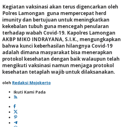
Kegiatan vaksinasi akan terus digencarkan oleh
Polres Lamongan guna mempercepat herd
imunity dan bertujuan untuk meningkatkan
kekebalan tubuh guna mencegah penularan
terhadap wabah Covid-19. Kapolres Lamongan
AKBP MIKO INDRAYANA, S.I.K., mengungkapkan
bahwa kunci keberhasilan hilangnya Covid-19
adalah dimana masyarakat bisa menerapkan
protokol kesehatan dengan baik walaupun telah
mengikuti vaksinasi namun menjaga protokol
kesehatan tetaplah wajib untuk dilaksanakan.
oleh
Redaksi Mojokerto
Ikuti Kami Pada