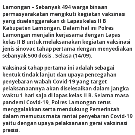
Lamongan –
Sebanyak 494 warga binaan
permasyarakatan mengikuti kegiatan vaksinasi
yang diselenggarakan di Lapas kelas II B
Kabupaten Lamongan. Dalam hal ini Polres
Lamongan menjalin kerjasama dengan Lapas
kelas II B untuk melaksanakan kegiatan vaksinasi
jenis sinovac tahap pertama dengan menyediakan
sebanyak 500 dosis , Selasa (14/09).
Vaksinasi tahap pertama ini adalah sebagai
bentuk tindak lanjut dan upaya pencegahan
penyebaran wabah Covid-19 yang target
pelaksanaannya akan diselesaikan dalam jangka
waktu 1 hari saja di lapas kelas II B. Selama masa
pandemi Covid-19, Polres Lamongan terus
menggalakkan serta mendukung Pemerintah
dalam memutus mata rantai penyebaran Covid-19
yaitu dengan upaya pelaksanaan gerai vaksinasi
presisi.