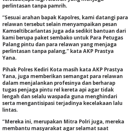
perlintasan tanpa pamrih.
“Sesuai arahan bapak Kapolres, kami datangi para
relawan tersebut selain menyampaikan pesan
Kamseltibcarlantas juga ada sedikit bantuan dari
kami berupa paket sembako untuk Para Petugas
Palang pintu dan para relawan yang menjaga
perlintasan tanpa palang,” kata AKP Prastya
Yana.
Pihak Polres Kediri Kota masih kata AKP Prastya
Yana, juga memberikan semangat para relawan
dalam menjalankan profesinya dan berharap
tugas penjaga pintu rel kereta api agar tidak
lengah dan selalu waspada guna menghindari
serta mengantisipasi terjadinya kecelakaan lalu
lintas.
“Mereka ini, merupakan Mitra Polri juga, mereka
membantu masyarakat agar selamat saat