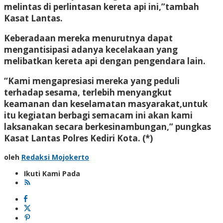
melintas di perlintasan kereta api ini,”tambah
Kasat Lantas.
Keberadaan mereka menurutnya dapat
mengantisipasi adanya kecelakaan yang
melibatkan kereta api dengan pengendara lain.
“Kami mengapresiasi mereka yang peduli
terhadap sesama, terlebih menyangkut
keamanan dan keselamatan masyarakat,untuk
itu kegiatan berbagi semacam ini akan kami
laksanakan secara berkesinambungan,” pungkas
Kasat Lantas Polres Kediri Kota. (*)
oleh
Redaksi Mojokerto
Ikuti Kami Pada