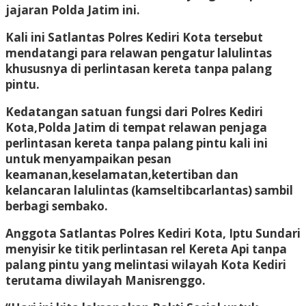
jajaran Polda Jatim ini.
Kali ini Satlantas Polres Kediri Kota tersebut
mendatangi para relawan pengatur lalulintas
khususnya di perlintasan kereta tanpa palang
pintu.
Kedatangan satuan fungsi dari Polres Kediri
Kota,Polda Jatim di tempat relawan penjaga
perlintasan kereta tanpa palang pintu kali ini
untuk menyampaikan pesan
keamanan,keselamatan,ketertiban dan
kelancaran lalulintas (kamseltibcarlantas) sambil
berbagi sembako.
Anggota Satlantas Polres Kediri Kota, Iptu Sundari
menyisir ke titik perlintasan rel Kereta Api tanpa
palang pintu yang melintasi wilayah Kota Kediri
terutama diwilayah Manisrenggo.