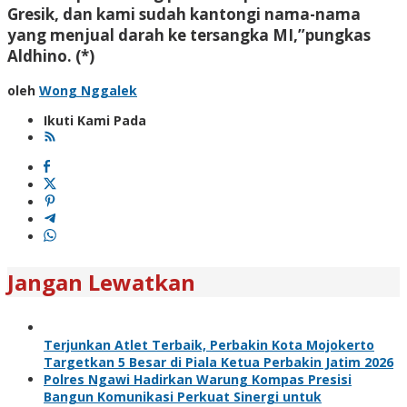
Gresik, dan kami sudah kantongi nama-nama
yang menjual darah ke tersangka MI,”pungkas
Aldhino. (*)
oleh
Wong Nggalek
Ikuti Kami Pada
Jangan Lewatkan
Terjunkan Atlet Terbaik, Perbakin Kota Mojokerto
Targetkan 5 Besar di Piala Ketua Perbakin Jatim 2026
Polres Ngawi Hadirkan Warung Kompas Presisi
Bangun Komunikasi Perkuat Sinergi untuk