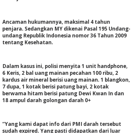
Ancaman hukumannya, maksimal 4 tahun
penjara. Sedangkan MY dikenai Pasal 195 Undang-
undang Republik Indonesia nomor 36 Tahun 2009
tentang Kesehatan.
Dalam kasus ini, polisi menyita 1 unit handphone,
6 Keris, 2 bal uang mainan pecahan 100 ribu, 2
kardus air mineral berisi uang mainan. 1 blangkon,
7 dupa, 1 kotak berisi patung bayi, 2 kotak
berwama hitam berisi patung Dewi Kwan In dan
18 ampul darah golongan darah 0+
“Yang kami dapat info dari PMI darah tersebut
sudah expired. Yang pasti didapatkan dari luar