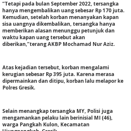
“Tetapi pada bulan September 2022, tersangka
hanya mengembalikan uang sebesar Rp 170 juta.
Kemudian, setelah korban menanyakan kapan
sisa uangnya dikembalikan, tersangka hanya
memberikan alasan menunggu petunjuk dan
waktu kapan uang tersebut akan
diberikan,”terang AKBP Mochamad Nur Aziz.
Atas kejadian tersebut, korban mengalami
kerugian sebesar Rp 395 juta. Karena merasa
dipermainkan dan ditipu, korban lalu melapor ke
Polres Gresik.
Selain menangkap tersangka MY, Polisi juga
mengamankan pelaku lain berinisial MI (46),
warga Pangkah Kulon, Kecamatan