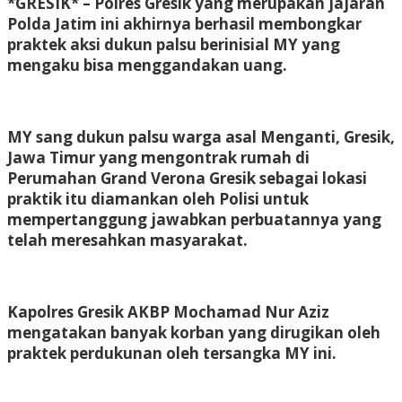
*GRESIK* – Polres Gresik yang merupakan jajaran
Polda Jatim ini akhirnya berhasil membongkar
praktek aksi dukun palsu berinisial MY yang
mengaku bisa menggandakan uang.
MY sang dukun palsu warga asal Menganti, Gresik,
Jawa Timur yang mengontrak rumah di
Perumahan Grand Verona Gresik sebagai lokasi
praktik itu diamankan oleh Polisi untuk
mempertanggung jawabkan perbuatannya yang
telah meresahkan masyarakat.
Kapolres Gresik AKBP Mochamad Nur Aziz
mengatakan banyak korban yang dirugikan oleh
praktek perdukunan oleh tersangka MY ini.