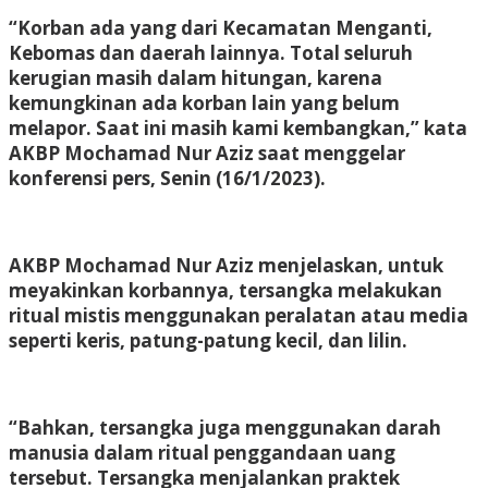
“Korban ada yang dari Kecamatan Menganti,
Kebomas dan daerah lainnya. Total seluruh
kerugian masih dalam hitungan, karena
kemungkinan ada korban lain yang belum
melapor. Saat ini masih kami kembangkan,” kata
AKBP Mochamad Nur Aziz saat menggelar
konferensi pers, Senin (16/1/2023).
AKBP Mochamad Nur Aziz menjelaskan, untuk
meyakinkan korbannya, tersangka melakukan
ritual mistis menggunakan peralatan atau media
seperti keris, patung-patung kecil, dan lilin.
“Bahkan, tersangka juga menggunakan darah
manusia dalam ritual penggandaan uang
tersebut. Tersangka menjalankan praktek