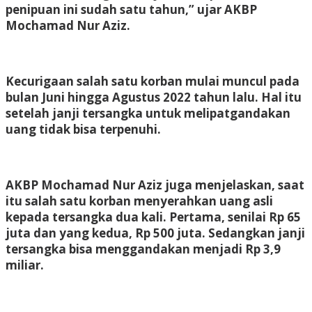
penipuan ini sudah satu tahun,” ujar AKBP
Mochamad Nur Aziz.
Kecurigaan salah satu korban mulai muncul pada
bulan Juni hingga Agustus 2022 tahun lalu. Hal itu
setelah janji tersangka untuk melipatgandakan
uang tidak bisa terpenuhi.
AKBP Mochamad Nur Aziz juga menjelaskan, saat
itu salah satu korban menyerahkan uang asli
kepada tersangka dua kali. Pertama, senilai Rp 65
juta dan yang kedua, Rp 500 juta. Sedangkan janji
tersangka bisa menggandakan menjadi Rp 3,9
miliar.