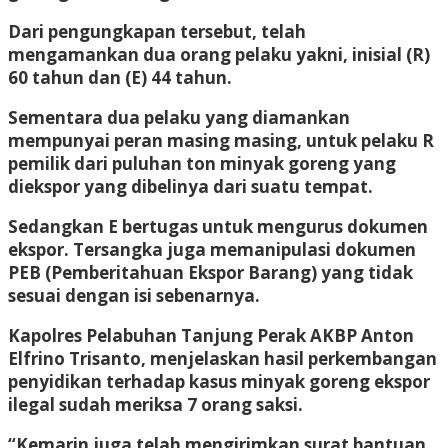
Dari pengungkapan tersebut, telah
mengamankan dua orang pelaku yakni, inisial (R)
60 tahun dan (E) 44 tahun.
Sementara dua pelaku yang diamankan
mempunyai peran masing masing, untuk pelaku R
pemilik dari puluhan ton minyak goreng yang
diekspor yang dibelinya dari suatu tempat.
Sedangkan E bertugas untuk mengurus dokumen
ekspor. Tersangka juga memanipulasi dokumen
PEB (Pemberitahuan Ekspor Barang) yang tidak
sesuai dengan isi sebenarnya.
Kapolres Pelabuhan Tanjung Perak AKBP Anton
Elfrino Trisanto, menjelaskan hasil perkembangan
penyidikan terhadap kasus minyak goreng ekspor
ilegal sudah meriksa 7 orang saksi.
“Kemarin juga telah mengirimkan surat bantuan