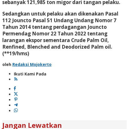
sebanyak 121,985 ton migor dari tangan pelaku.
Sedangkan untuk pelaku akan dikenakan Pasal
112 Jouncto Pasal 51 Undang Undang Nomor 7
Tahun 2014 tentang perdagangan Jouncto
Permendag Nomor 22 Tahun 2022 tentang
larangan ekspor sementara Crude Palm Oil,
Renfined, Blenched and Deodorized Palm oil.
(**19/hms)
oleh
Redaksi Mojokerto
Ikuti Kami Pada
Jangan Lewatkan