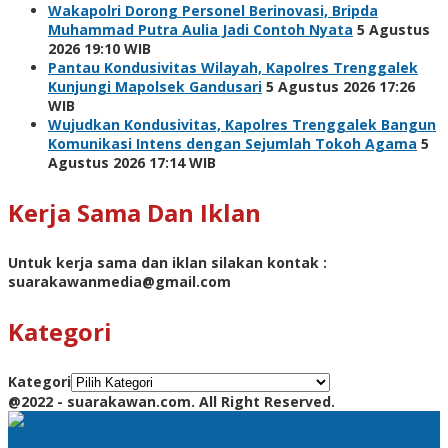
Wakapolri Dorong Personel Berinovasi, Bripda
Muhammad Putra Aulia Jadi Contoh Nyata
5 Agustus
2026 19:10 WIB
Pantau Kondusivitas Wilayah, Kapolres Trenggalek
Kunjungi Mapolsek Gandusari
5 Agustus 2026 17:26
WIB
Wujudkan Kondusivitas, Kapolres Trenggalek Bangun
Komunikasi Intens dengan Sejumlah Tokoh Agama
5
Agustus 2026 17:14 WIB
Kerja Sama Dan Iklan
Untuk kerja sama dan iklan silakan kontak :
suarakawanmedia@gmail.com
Kategori
Kategori
@2022 - suarakawan.com. All Right Reserved.