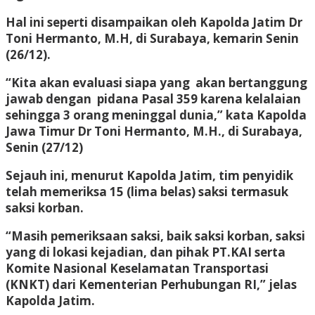
Hal ini seperti disampaikan oleh Kapolda Jatim Dr
Toni Hermanto, M.H, di Surabaya, kemarin Senin
(26/12).
“Kita akan evaluasi siapa yang akan bertanggung
jawab dengan pidana Pasal 359 karena kelalaian
sehingga 3 orang meninggal dunia,” kata Kapolda
Jawa Timur Dr Toni Hermanto, M.H., di Surabaya,
Senin (27/12)
Sejauh ini, menurut Kapolda Jatim, tim penyidik
telah memeriksa 15 (lima belas) saksi termasuk
saksi korban.
“Masih pemeriksaan saksi, baik saksi korban, saksi
yang di lokasi kejadian, dan pihak PT.KAI serta
Komite Nasional Keselamatan Transportasi
(KNKT) dari Kementerian Perhubungan RI,” jelas
Kapolda Jatim.