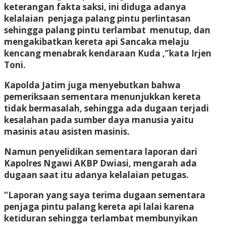
keterangan fakta saksi, ini diduga adanya
kelalaian penjaga palang pintu perlintasan
sehingga palang pintu terlambat menutup, dan
mengakibatkan kereta api Sancaka melaju
kencang menabrak kendaraan Kuda ,”kata Irjen
Toni.
Kapolda Jatim juga menyebutkan bahwa
pemeriksaan sementara menunjukkan kereta
tidak bermasalah, sehingga ada dugaan terjadi
kesalahan pada sumber daya manusia yaitu
masinis atau asisten masinis.
Namun penyelidikan sementara laporan dari
Kapolres Ngawi AKBP Dwiasi, mengarah ada
dugaan saat itu adanya kelalaian petugas.
“Laporan yang saya terima dugaan sementara
penjaga pintu palang kereta api lalai karena
ketiduran sehingga terlambat membunyikan