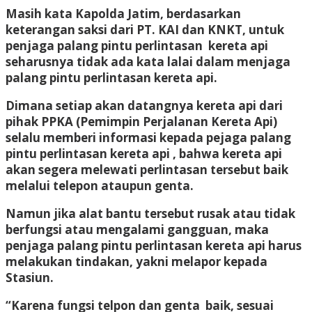
Masih kata Kapolda Jatim, berdasarkan
keterangan saksi dari PT. KAI dan KNKT, untuk
penjaga palang pintu perlintasan kereta api
seharusnya tidak ada kata lalai dalam menjaga
palang pintu perlintasan kereta api.
Dimana setiap akan datangnya kereta api dari
pihak PPKA (Pemimpin Perjalanan Kereta Api)
selalu memberi informasi kepada pejaga palang
pintu perlintasan kereta api , bahwa kereta api
akan segera melewati perlintasan tersebut baik
melalui telepon ataupun genta.
Namun jika alat bantu tersebut rusak atau tidak
berfungsi atau mengalami gangguan, maka
penjaga palang pintu perlintasan kereta api harus
melakukan tindakan, yakni melapor kepada
Stasiun.
“Karena fungsi telpon dan genta baik, sesuai