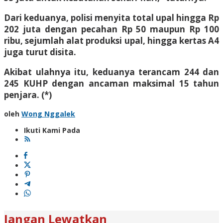
Dari keduanya, polisi menyita total upal hingga Rp
202 juta dengan pecahan Rp 50 maupun Rp 100
ribu, sejumlah alat produksi upal, hingga kertas A4
juga turut disita.
Akibat ulahnya itu, keduanya terancam 244 dan
245 KUHP dengan ancaman maksimal 15 tahun
penjara. (*)
oleh
Wong Nggalek
Ikuti Kami Pada
Jangan Lewatkan