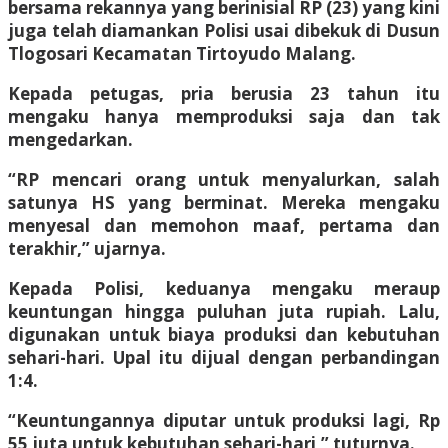
bersama rekannya yang berinisial RP (23) yang kini
juga telah diamankan Polisi usai dibekuk di Dusun
Tlogosari Kecamatan Tirtoyudo Malang.
Kepada petugas, pria berusia 23 tahun itu
mengaku hanya memproduksi saja dan tak
mengedarkan.
“RP mencari orang untuk menyalurkan, salah
satunya HS yang berminat. Mereka mengaku
menyesal dan memohon maaf, pertama dan
terakhir,” ujarnya.
Kepada Polisi, keduanya mengaku meraup
keuntungan hingga puluhan juta rupiah. Lalu,
digunakan untuk biaya produksi dan kebutuhan
sehari-hari. Upal itu dijual dengan perbandingan
1:4.
“Keuntungannya diputar untuk produksi lagi, Rp
55 juta untuk kebutuhan sehari-hari,” tuturnya.