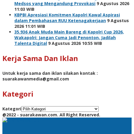
Medsos yang Mengandung Provokasi
9 Agustus 2026
11:03 WIB
KBPBI Apresiasi Komitmen Kapolri Kawal Aspirasi
dalam Pembahasan RUU Ketenagakerjaan
9 Agustus
2026 11:01 WIB
35.936 Anak Muda Main Bareng di Kapolri Cup 2026,
Wakapolri: Jangan Cuma Jadi Penonton, Jadilah
Talenta Digital
9 Agustus 2026 10:55 WIB
Kerja Sama Dan Iklan
Untuk kerja sama dan iklan silakan kontak :
suarakawanmedia@gmail.com
Kategori
Kategori
@2022 - suarakawan.com. All Right Reserved.