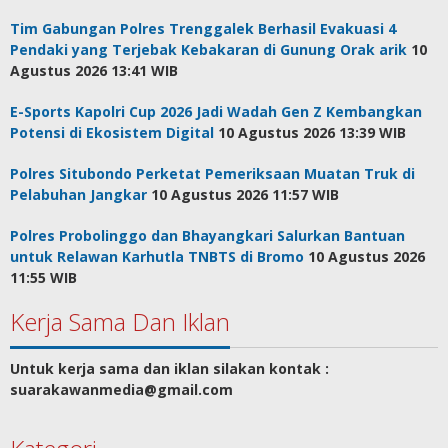
Tim Gabungan Polres Trenggalek Berhasil Evakuasi 4
Pendaki yang Terjebak Kebakaran di Gunung Orak arik
10
Agustus 2026 13:41 WIB
E-Sports Kapolri Cup 2026 Jadi Wadah Gen Z Kembangkan
Potensi di Ekosistem Digital
10 Agustus 2026 13:39 WIB
Polres Situbondo Perketat Pemeriksaan Muatan Truk di
Pelabuhan Jangkar
10 Agustus 2026 11:57 WIB
Polres Probolinggo dan Bhayangkari Salurkan Bantuan
untuk Relawan Karhutla TNBTS di Bromo
10 Agustus 2026
11:55 WIB
Kerja Sama Dan Iklan
Untuk kerja sama dan iklan silakan kontak :
suarakawanmedia@gmail.com