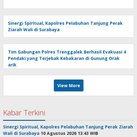
Sinergi Spiritual, Kapolres Pelabuhan Tanjung Perak
Ziarah Wali di Surabaya
Tim Gabungan Polres Trenggalek Berhasil Evakuasi 4
Pendaki yang Terjebak Kebakaran di Gunung Orak
arik
View More
Kabar Terkini
Sinergi Spiritual, Kapolres Pelabuhan Tanjung Perak Ziarah
Wali di Surabaya
10 Agustus 2026 13:43 WIB