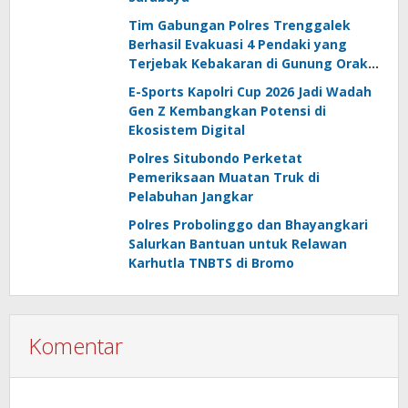
Tim Gabungan Polres Trenggalek
Berhasil Evakuasi 4 Pendaki yang
Terjebak Kebakaran di Gunung Orak
arik
E-Sports Kapolri Cup 2026 Jadi Wadah
Gen Z Kembangkan Potensi di
Ekosistem Digital
Polres Situbondo Perketat
Pemeriksaan Muatan Truk di
Pelabuhan Jangkar
Polres Probolinggo dan Bhayangkari
Salurkan Bantuan untuk Relawan
Karhutla TNBTS di Bromo
Komentar