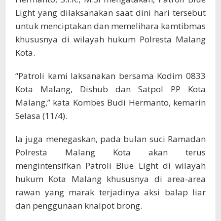
Light yang dilaksanakan saat dini hari tersebut
untuk menciptakan dan memelihara kamtibmas
khususnya di wilayah hukum Polresta Malang
Kota.
“Patroli kami laksanakan bersama Kodim 0833
Kota Malang, Dishub dan Satpol PP Kota
Malang,” kata Kombes Budi Hermanto, kemarin
Selasa (11/4).
Ia juga menegaskan, pada bulan suci Ramadan
Polresta Malang Kota akan terus
mengintensifkan Patroli Blue Light di wilayah
hukum Kota Malang khususnya di area-area
rawan yang marak terjadinya aksi balap liar
dan penggunaan knalpot brong.