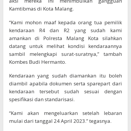
aksi mereka ini menimbulkan gangguan
Kamtibmas di Kota Malang.
“Kami mohon maaf kepada orang tua pemilik
kendaraan R4 dan R2 yang sudah kami
amankan di Polresta Malang Kota silahkan
datang untuk melihat kondisi kendaraannya
sambil melengkapi surat-suratnya,” tambah
Kombes Budi Hermanto.
Kendaraan yang sudah diamankan itu boleh
diambil apabila dokumen serta sparepart dari
kendaraan tersebut sudah sesuai dengan
spesifikasi dan standarisasi.
“Kami akan mengeluarkan setelah lebaran
mulai dari tanggal 24 April 2023.” tegasnya.