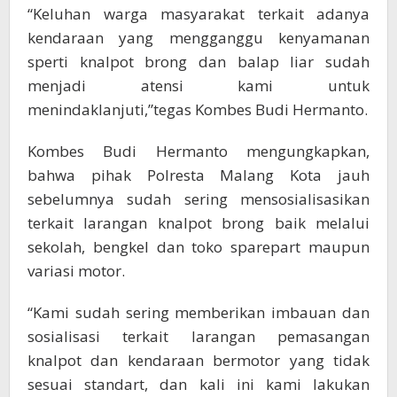
“Keluhan warga masyarakat terkait adanya
kendaraan yang mengganggu kenyamanan
sperti knalpot brong dan balap liar sudah
menjadi atensi kami untuk
menindaklanjuti,”tegas Kombes Budi Hermanto.
Kombes Budi Hermanto mengungkapkan,
bahwa pihak Polresta Malang Kota jauh
sebelumnya sudah sering mensosialisasikan
terkait larangan knalpot brong baik melalui
sekolah, bengkel dan toko sparepart maupun
variasi motor.
“Kami sudah sering memberikan imbauan dan
sosialisasi terkait larangan pemasangan
knalpot dan kendaraan bermotor yang tidak
sesuai standart, dan kali ini kami lakukan