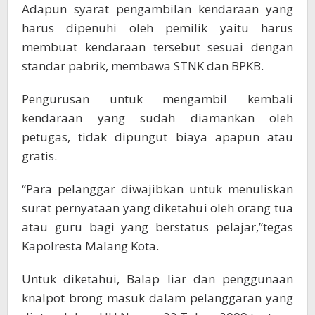
Adapun syarat pengambilan kendaraan yang
harus dipenuhi oleh pemilik yaitu harus
membuat kendaraan tersebut sesuai dengan
standar pabrik, membawa STNK dan BPKB.
Pengurusan untuk mengambil kembali
kendaraan yang sudah diamankan oleh
petugas, tidak dipungut biaya apapun atau
gratis.
“Para pelanggar diwajibkan untuk menuliskan
surat pernyataan yang diketahui oleh orang tua
atau guru bagi yang berstatus pelajar,”tegas
Kapolresta Malang Kota.
Untuk diketahui, Balap liar dan penggunaan
knalpot brong masuk dalam pelanggaran yang