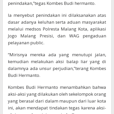
penindakan,”tegas Kombes Budi hermanto.
Ia menyebut penindakan ini dilaksanakan atas
dasar adanya keluhan serta aduan masyarakat
melalui medsos Polresta Malang Kota, aplikasi
Jogo Malang Presisi, dan WAG pengaduan
pelayanan public.
“Mirisnya mereka ada yang menutupi jalan,
kemudian melakukan aksi balap liar yang di
dalamnya ada unsur perjudian,”terang Kombes
Budi Hermanto.
Kombes Budi Hermanto menambahkan bahwa
aksi-aksi yang dilakukan oleh sekelompok orang
yang berasal dari dalam maupun dari luar kota
ini, akan mendapat tindakan tegas karena aksi-