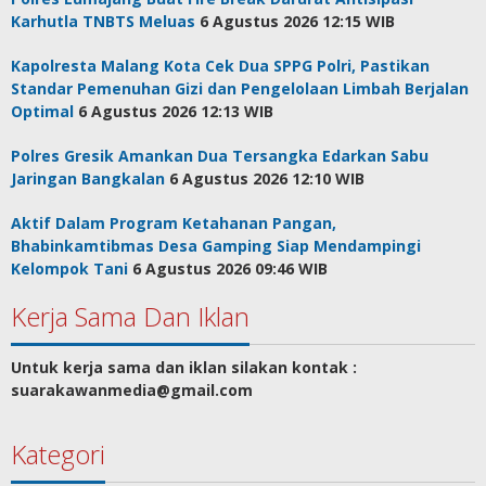
Karhutla TNBTS Meluas
6 Agustus 2026 12:15 WIB
Kapolresta Malang Kota Cek Dua SPPG Polri, Pastikan
Standar Pemenuhan Gizi dan Pengelolaan Limbah Berjalan
Optimal
6 Agustus 2026 12:13 WIB
Polres Gresik Amankan Dua Tersangka Edarkan Sabu
Jaringan Bangkalan
6 Agustus 2026 12:10 WIB
Aktif Dalam Program Ketahanan Pangan,
Bhabinkamtibmas Desa Gamping Siap Mendampingi
Kelompok Tani
6 Agustus 2026 09:46 WIB
Kerja Sama Dan Iklan
Untuk kerja sama dan iklan silakan kontak :
suarakawanmedia@gmail.com
Kategori