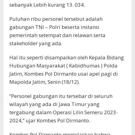
sebanyak Lebih kurang 13. 034.
Puluhan ribu personel tersebut adalah
gabungan TNI – Polri beserta instansi
pemerintah setempat dan relawan serta
stakeholder yang ada.
Hal itu seperti disampaikan oleh Kepala Bidang
Hubungan Masyarakat ( Kabidhumas ) Polda
Jatim, Kombes Pol Dirmanto usai apel pagi di
Mapolda Jatim, Senin (18/12).
“Personel gabungan itu tersebar di seluruh
wilayah yang ada di Jawa Timur yang
tergabung dalam Operasi Lilin Semeru 2023-
2024,” ujar Kombes Pol Dirmanto.
Kombes Pol Dirmanto menjelaskan bahwa