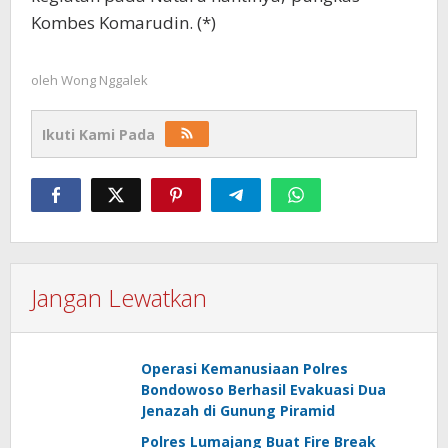
Kombes Komarudin. (*)
oleh
Wong Nggalek
Ikuti Kami Pada
Jangan Lewatkan
Operasi Kemanusiaan Polres
Bondowoso Berhasil Evakuasi Dua
Jenazah di Gunung Piramid
Polres Lumajang Buat Fire Break