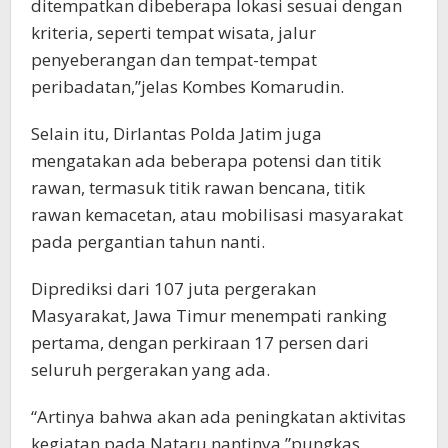
ditempatkan dibeberapa lokasi sesuai dengan
kriteria, seperti tempat wisata, jalur
penyeberangan dan tempat-tempat
peribadatan,”jelas Kombes Komarudin.
Selain itu, Dirlantas Polda Jatim juga
mengatakan ada beberapa potensi dan titik
rawan, termasuk titik rawan bencana, titik
rawan kemacetan, atau mobilisasi masyarakat
pada pergantian tahun nanti.
Diprediksi dari 107 juta pergerakan
Masyarakat, Jawa Timur menempati ranking
pertama, dengan perkiraan 17 persen dari
seluruh pergerakan yang ada.
“Artinya bahwa akan ada peningkatan aktivitas
kegiatan pada Nataru nantinya,”pungkas