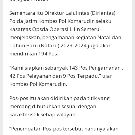
Sementara itu Direktur Lalulintas (Dirlantas)
Polda Jatim Kombes Pol Komarudin selaku
Kasatgas Opsda Operasi Lilin Semeru
menjelaskan, pengamanan kegiatan Natal dan
Tahun Baru (Nataru) 2023-2024 juga akan
mendirikan 194 Pos.
“Kami siapkan sebanyak 143 Pos Pengamanan ,
42 Pos Pelayanan dan 9 Pos Terpadu,” ujar
Kombes Pol Komarudin.
Pos-pos itu akan didirikan pada titik yang
memang dibutuhkan sesuai dengan
karakteristik setiap wilayah.
”Penempatan Pos-pos tersebut nantinya akan