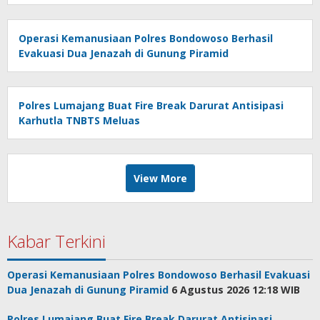
Operasi Kemanusiaan Polres Bondowoso Berhasil
Evakuasi Dua Jenazah di Gunung Piramid
Polres Lumajang Buat Fire Break Darurat Antisipasi
Karhutla TNBTS Meluas
View More
Kabar Terkini
Operasi Kemanusiaan Polres Bondowoso Berhasil Evakuasi
Dua Jenazah di Gunung Piramid
6 Agustus 2026 12:18 WIB
Polres Lumajang Buat Fire Break Darurat Antisipasi