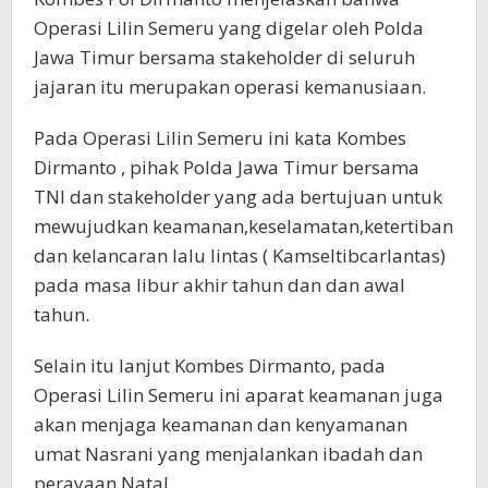
Operasi Lilin Semeru yang digelar oleh Polda
Jawa Timur bersama stakeholder di seluruh
jajaran itu merupakan operasi kemanusiaan.
Pada Operasi Lilin Semeru ini kata Kombes
Dirmanto , pihak Polda Jawa Timur bersama
TNI dan stakeholder yang ada bertujuan untuk
mewujudkan keamanan,keselamatan,ketertiban
dan kelancaran lalu lintas ( Kamseltibcarlantas)
pada masa libur akhir tahun dan dan awal
tahun.
Selain itu lanjut Kombes Dirmanto, pada
Operasi Lilin Semeru ini aparat keamanan juga
akan menjaga keamanan dan kenyamanan
umat Nasrani yang menjalankan ibadah dan
perayaan Natal.