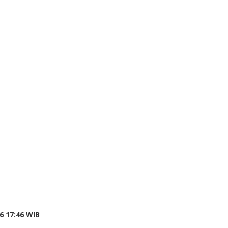
6 17:46 WIB