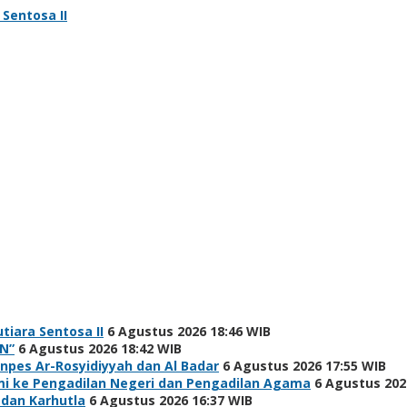
Sentosa II
tiara Sentosa II
6 Agustus 2026 18:46 WIB
N”
6 Agustus 2026 18:42 WIB
npes Ar-Rosyidiyyah dan Al Badar
6 Agustus 2026 17:55 WIB
hmi ke Pengadilan Negeri dan Pengadilan Agama
6 Agustus 202
 dan Karhutla
6 Agustus 2026 16:37 WIB