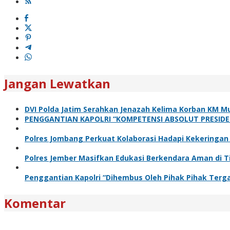
Jangan Lewatkan
DVI Polda Jatim Serahkan Jenazah Kelima Korban KM Mu
PENGGANTIAN KAPOLRI “KOMPETENSI ABSOLUT PRESIDE
Polres Jombang Perkuat Kolaborasi Hadapi Kekeringan
Polres Jember Masifkan Edukasi Berkendara Aman di T
Penggantian Kapolri “Dihembus Oleh Pihak Pihak Te
Komentar