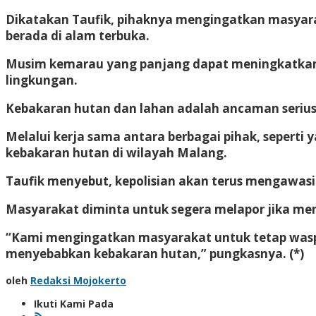
Dikatakan Taufik, pihaknya mengingatkan masyarak
berada di alam terbuka.
Musim kemarau yang panjang dapat meningkatkan r
lingkungan.
Kebakaran hutan dan lahan adalah ancaman serius
Melalui kerja sama antara berbagai pihak, seperti 
kebakaran hutan di wilayah Malang.
Taufik menyebut, kepolisian akan terus mengawasi 
Masyarakat diminta untuk segera melapor jika me
“Kami mengingatkan masyarakat untuk tetap waspa
menyebabkan kebakaran hutan,” pungkasnya. (*)
oleh
Redaksi Mojokerto
Ikuti Kami Pada