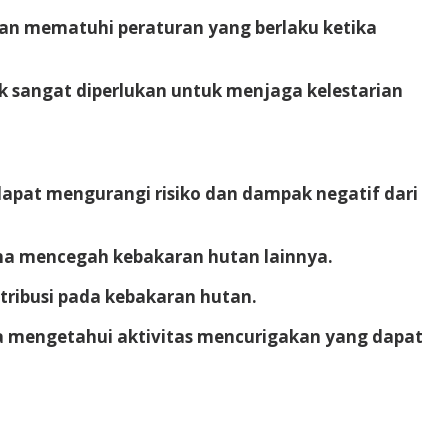
dan mematuhi peraturan yang berlaku ketika
 sangat diperlukan untuk menjaga kelestarian
 dapat mengurangi risiko dan dampak negatif dari
guna mencegah kebakaran hutan lainnya.
ribusi pada kebakaran hutan.
a mengetahui aktivitas mencurigakan yang dapat