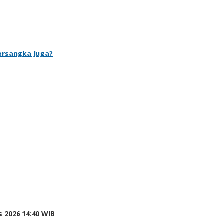
Tersangka Juga?
 2026 14:40 WIB