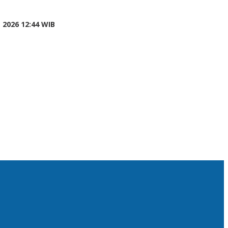
 2026 12:44 WIB