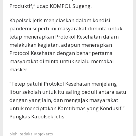
Produktif,” ucap KOMPOL Sugeng.
Kapolsek Jetis menjelaskan dalam kondisi
pandemi seperti ini masyarakat diminta untuk
tetap menerapkan Protokol Kesehatan dalam
melakukan kegiatan, adapun menerapkan
Protocol Kesehatan dengan benar pertama
masyarakat diminta untuk selalu memakai
masker.
“Tetep patuhi Protokol Kesehatan menjelang
libur sekolah untuk itu saling peduli antara satu
dengan yang lain, dan mengajak masyarakat
untuk menciptakan Kamtibmas yang Kondusif.”
Pungkas Kapolsek Jetis.
oleh
Redaksi Mojokerto