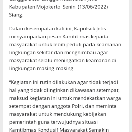
Kabupaten Mojokerto, Senin (13/06/2022)
Siang.
Dalam kesempatan kali ini, Kapolsek Jetis
menyampaikan pesan Kamtibmas kepada
masyarakat untuk lebih peduli pada keamanan
lingkungan sekitar dan menghimbau agar
masyarakat selalu meningatkan keamanan di
lingkungan masing-masing.
“Kegiatan ini rutin dilakukan agar tidak terjadi
hal yang tidak diinginkan dikawasan setempat,
maksud kegiatan ini untuk mendekatkan warga
setempat dengan anggota Polri, dan meminta
masyarakat untuk mendukung kebijakan
pemerintah guna terwujudnya situasi
Kamtibmas Kondusif Masyarakat Semakin