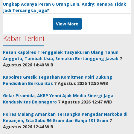
Ungkap Adanya Peran 6 Orang Lain, Andry: Kenapa Tidak
Jadi Tersangka Juga?
View More
Kabar Terkini
Pesan Kapolres Trenggalek Tasyakuran Ulang Tahun
Anggota, Tambah Usia, Semakin Bertanggung Jawab
7
Agustus 2026 14:40 WIB
Kapolres Gresik Tegaskan Komitmen Polri Dukung
Pendidikan Berkualitas
7 Agustus 2026 12:50 WIB
Gelar Piramida, AKBP Yenni Ajak Media Sinergi Jaga
Kondusivitas Bojonegoro
7 Agustus 2026 12:47 WIB
Polres Malang Amankan Tersangka Pengedar Narkoba di
Kepanjen, Sita Sabu 96 Gram dan Ganja 131 Gram
7
Agustus 2026 12:44 WIB