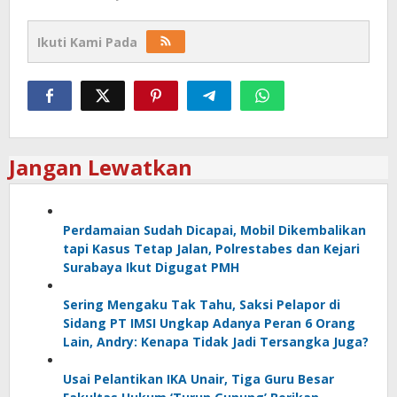
Ikuti Kami Pada
Jangan Lewatkan
Perdamaian Sudah Dicapai, Mobil Dikembalikan
tapi Kasus Tetap Jalan, Polrestabes dan Kejari
Surabaya Ikut Digugat PMH
Sering Mengaku Tak Tahu, Saksi Pelapor di
Sidang PT IMSI Ungkap Adanya Peran 6 Orang
Lain, Andry: Kenapa Tidak Jadi Tersangka Juga?
Usai Pelantikan IKA Unair, Tiga Guru Besar