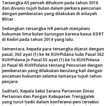
Tersangka AS pernah dihukum pada tahun 2016
dan divonis tujuh bulan dalam perkara pencurian
dengan pemberatan yang dilakukan di wilayah
Blitar.
Sedangkan tersangka HR pernah menjalani
hukuman lima bulan kurungan karena kasus KDRT
di Kediri pada tahun 2014 yang lalu.
Sementara, kepada para tersangka dijerat dengan
pasal, 363 ayat (1) ke 4e KUHPidana Subs Pasal 362
KUHPidana Jo Pasal 55 ayat (1) ke 1e KUHPidana
Jo Pasal 65 KUHPidana tentang Pencurian dengan
pemberatan yang dilakukan berulang kali dengan
ancaman hukuman selama-lamanya tujuh tahun
penjara.
Sadriati, Kepala Seksi Sarana Pertanian Dinas
Pertanian dan Pangan Kabupaten Trenggalek
yang turut hadir dalam konferensi pers tersebut