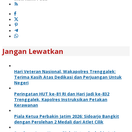
Jangan Lewatkan
Hari Veteran Nasional, Wakapolres Trenggalek:
Terima Kasih Atas Dedikasi dan Perjuangan Untuk
Negeri
Peringatan HUT ke-81 RI dan Hari Jadi ke-832
Trenggalek, Kapolres Instruksikan Petakan
Kerawanan
Piala Ketua Perbakin Jatim 2026: Sidoarjo Bangkit
dengan Perolehan 2 Medali dari Atlet Cilik