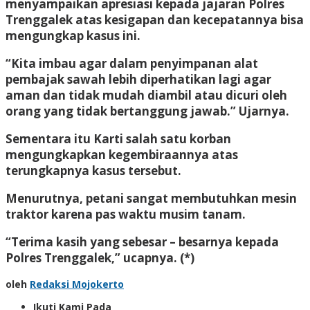
menyampaikan apresiasi kepada jajaran Polres
Trenggalek atas kesigapan dan kecepatannya bisa
mengungkap kasus ini.
“Kita imbau agar dalam penyimpanan alat
pembajak sawah lebih diperhatikan lagi agar
aman dan tidak mudah diambil atau dicuri oleh
orang yang tidak bertanggung jawab.” Ujarnya.
Sementara itu Karti salah satu korban
mengungkapkan kegembiraannya atas
terungkapnya kasus tersebut.
Menurutnya, petani sangat membutuhkan mesin
traktor karena pas waktu musim tanam.
“Terima kasih yang sebesar – besarnya kepada
Polres Trenggalek,” ucapnya. (*)
oleh
Redaksi Mojokerto
Ikuti Kami Pada