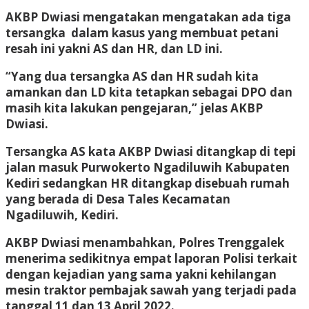
AKBP Dwiasi mengatakan mengatakan ada tiga
tersangka dalam kasus yang membuat petani
resah ini yakni AS dan HR, dan LD ini.
“Yang dua tersangka AS dan HR sudah kita
amankan dan LD kita tetapkan sebagai DPO dan
masih kita lakukan pengejaran,” jelas AKBP
Dwiasi.
Tersangka AS kata AKBP Dwiasi ditangkap di tepi
jalan masuk Purwokerto Ngadiluwih Kabupaten
Kediri sedangkan HR ditangkap disebuah rumah
yang berada di Desa Tales Kecamatan
Ngadiluwih, Kediri.
AKBP Dwiasi menambahkan, Polres Trenggalek
menerima sedikitnya empat laporan Polisi terkait
dengan kejadian yang sama yakni kehilangan
mesin traktor pembajak sawah yang terjadi pada
tanggal 11 dan 13 April 2022.