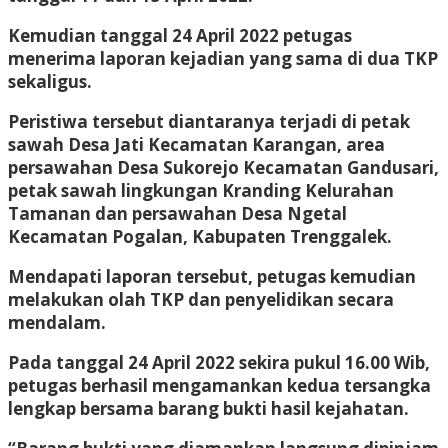
Kemudian tanggal 24 April 2022 petugas
menerima laporan kejadian yang sama di dua TKP
sekaligus.
Peristiwa tersebut diantaranya terjadi di petak
sawah Desa Jati Kecamatan Karangan, area
persawahan Desa Sukorejo Kecamatan Gandusari,
petak sawah lingkungan Kranding Kelurahan
Tamanan dan persawahan Desa Ngetal
Kecamatan Pogalan, Kabupaten Trenggalek.
Mendapati laporan tersebut, petugas kemudian
melakukan olah TKP dan penyelidikan secara
mendalam.
Pada tanggal 24 April 2022 sekira pukul 16.00 Wib,
petugas berhasil mengamankan kedua tersangka
lengkap bersama barang bukti hasil kejahatan.