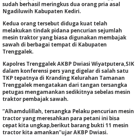
sudah berhasil meringkus dua orang pria asal
Ngadiluwih Kabupaten Kediri.
Kedua orang tersebut diduga kuat telah
melakukan tindak pidana pencurian sejumlah
mesin traktor yang biasa digunakan membajak
sawah di berbagai tempat di Kabupaten
Trenggalek.
Kapolres Trenggalek AKBP Dwiasi Wiyatputera,SIK
dalam konferensi pers yang digelar di salah satu
TKP tepatnya di Kranding Kelurahan Tamanan
Trenggalek mengatakan dari tangan tersangka
petugas mengamankan sedikitnya sebelas mesin
traktor pembajak sawah.
“Alhamdulillah, tersangka Pelaku pencurian mesin
tractor yang meresahkan para petani ini bisa
cepat kita ungkap,berikut barang bukti 11 mesin
tractor kita amankan”ujar AKBP Dwiasi.