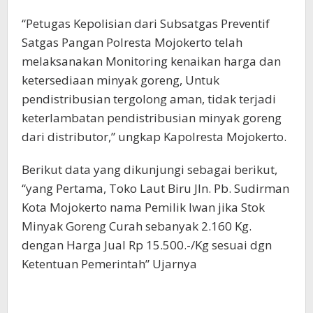
“Petugas Kepolisian dari Subsatgas Preventif
Satgas Pangan Polresta Mojokerto telah
melaksanakan Monitoring kenaikan harga dan
ketersediaan minyak goreng, Untuk
pendistribusian tergolong aman, tidak terjadi
keterlambatan pendistribusian minyak goreng
dari distributor,” ungkap Kapolresta Mojokerto.
Berikut data yang dikunjungi sebagai berikut,
“yang Pertama, Toko Laut Biru Jln. Pb. Sudirman
Kota Mojokerto nama Pemilik Iwan jika Stok
Minyak Goreng Curah sebanyak 2.160 Kg.
dengan Harga Jual Rp 15.500.-/Kg sesuai dgn
Ketentuan Pemerintah” Ujarnya