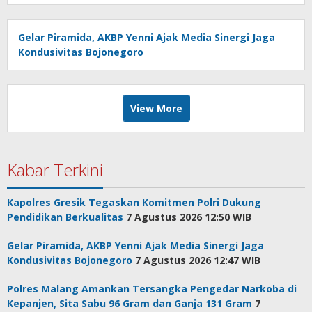
Gelar Piramida, AKBP Yenni Ajak Media Sinergi Jaga
Kondusivitas Bojonegoro
View More
Kabar Terkini
Kapolres Gresik Tegaskan Komitmen Polri Dukung
Pendidikan Berkualitas
7 Agustus 2026 12:50 WIB
Gelar Piramida, AKBP Yenni Ajak Media Sinergi Jaga
Kondusivitas Bojonegoro
7 Agustus 2026 12:47 WIB
Polres Malang Amankan Tersangka Pengedar Narkoba di
Kepanjen, Sita Sabu 96 Gram dan Ganja 131 Gram
7