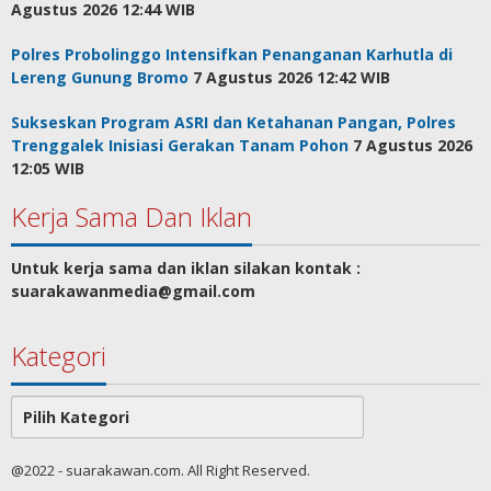
Agustus 2026 12:44 WIB
Polres Probolinggo Intensifkan Penanganan Karhutla di
Lereng Gunung Bromo
7 Agustus 2026 12:42 WIB
Sukseskan Program ASRI dan Ketahanan Pangan, Polres
Trenggalek Inisiasi Gerakan Tanam Pohon
7 Agustus 2026
12:05 WIB
Kerja Sama Dan Iklan
Untuk kerja sama dan iklan silakan kontak :
suarakawanmedia@gmail.com
Kategori
Kategori
@2022 - suarakawan.com. All Right Reserved.