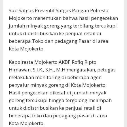
Sub Satgas Preventif Satgas Pangan Polresta
Mojokerto menemukan bahwa hasil pengecekan
jumlah minyak goreng yang terbilang tercukupi
untuk didistribusikan ke penjual retail di
beberapa Toko dan pedagang Pasar di area
Kota Mojokerto.
Kapolresta Mojokerto AKBP Rofiq Ripto
Himawan, S.I.K., S.H., M.H mengatakan, petugas
melakukan monitoring di beberapa agen
penyalur minyak goreng di Kota Mojokerto.
Hasil pengecekan diketahui jumlah minyak
goreng tercukupi hingga tergolong melimpah
untuk didistribusikan ke penjual retail di
beberapa toko dan pedagang pasar di area
Kota Mojokerto.