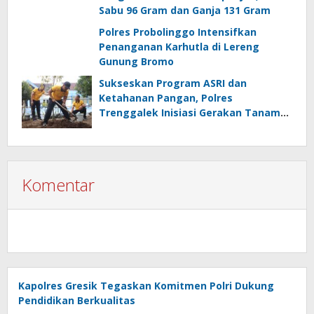
Sabu 96 Gram dan Ganja 131 Gram
Polres Probolinggo Intensifkan
Penanganan Karhutla di Lereng
Gunung Bromo
Sukseskan Program ASRI dan
Ketahanan Pangan, Polres
Trenggalek Inisiasi Gerakan Tanam
Pohon
Komentar
Kapolres Gresik Tegaskan Komitmen Polri Dukung
Pendidikan Berkualitas