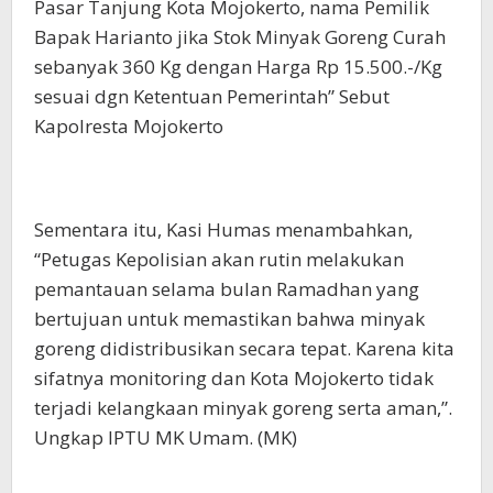
Pasar Tanjung Kota Mojokerto, nama Pemilik
Bapak Harianto jika Stok Minyak Goreng Curah
sebanyak 360 Kg dengan Harga Rp 15.500.-/Kg
sesuai dgn Ketentuan Pemerintah” Sebut
Kapolresta Mojokerto
Sementara itu, Kasi Humas menambahkan,
“Petugas Kepolisian akan rutin melakukan
pemantauan selama bulan Ramadhan yang
bertujuan untuk memastikan bahwa minyak
goreng didistribusikan secara tepat. Karena kita
sifatnya monitoring dan Kota Mojokerto tidak
terjadi kelangkaan minyak goreng serta aman,”.
Ungkap IPTU MK Umam. (MK)