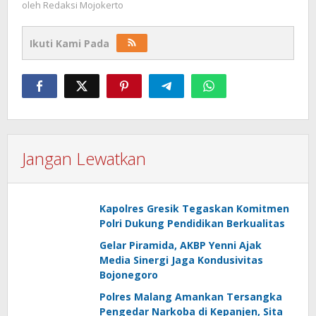
oleh
Redaksi Mojokerto
Ikuti Kami Pada
Jangan Lewatkan
Kapolres Gresik Tegaskan Komitmen
Polri Dukung Pendidikan Berkualitas
Gelar Piramida, AKBP Yenni Ajak
Media Sinergi Jaga Kondusivitas
Bojonegoro
Polres Malang Amankan Tersangka
Pengedar Narkoba di Kepanjen, Sita