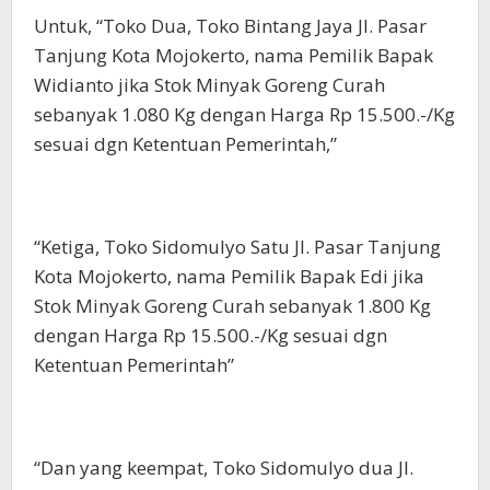
Untuk, “Toko Dua, Toko Bintang Jaya Jl. Pasar
Tanjung Kota Mojokerto, nama Pemilik Bapak
Widianto jika Stok Minyak Goreng Curah
sebanyak 1.080 Kg dengan Harga Rp 15.500.-/Kg
sesuai dgn Ketentuan Pemerintah,”
“Ketiga, Toko Sidomulyo Satu Jl. Pasar Tanjung
Kota Mojokerto, nama Pemilik Bapak Edi jika
Stok Minyak Goreng Curah sebanyak 1.800 Kg
dengan Harga Rp 15.500.-/Kg sesuai dgn
Ketentuan Pemerintah”
“Dan yang keempat, Toko Sidomulyo dua Jl.