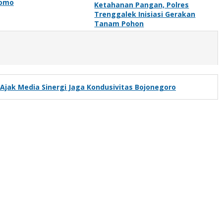
romo
Ketahanan Pangan, Polres
Trenggalek Inisiasi Gerakan
Tanam Pohon
 Ajak Media Sinergi Jaga Kondusivitas Bojonegoro