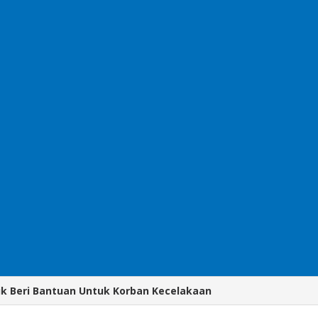
sik Beri Bantuan Untuk Korban Kecelakaan