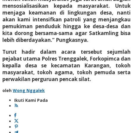
mensosialisasikan kepada masyarakat. Untuk
menjaga keamanan di lingkungan desa, nanti
akan kami intensifkan patroli yang menjangkau
pemukiman penduduk hingga ke desa-desa dan
kita dorong bersama-sama agar Satkamling bisa
lebih diberdayakan.” Pungkasnya.
Turut hadir dalam acara tersebut sejumlah
pejabat utama Polres Trenggalek, Forkopimca dan
kepalla desa se kecamatan Karangan, tokoh
masyarakat, tokoh agama, tokoh pemuda serta
perwakilan perguruan pencak silat.
oleh
Wong Nggalek
Ikuti Kami Pada