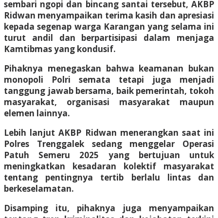
sembari ngopi dan bincang santai tersebut, AKBP
Ridwan menyampaikan terima kasih dan apresiasi
kepada segenap warga Karangan yang selama ini
turut andil dan berpartisipasi dalam menjaga
Kamtibmas yang kondusif.
Pihaknya menegaskan bahwa keamanan bukan
monopoli Polri semata tetapi juga menjadi
tanggung jawab bersama, baik pemerintah, tokoh
masyarakat, organisasi masyarakat maupun
elemen lainnya.
Lebih lanjut AKBP Ridwan menerangkan saat ini
Polres Trenggalek sedang menggelar Operasi
Patuh Semeru 2025 yang bertujuan untuk
meningkatkan kesadaran kolektif masyarakat
tentang pentingnya tertib berlalu lintas dan
berkeselamatan.
Disamping itu, pihaknya juga menyampaikan