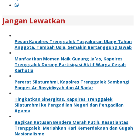
Jangan Lewatkan
Pesan Kapolres Trenggalek Tasyakuran Ulang Tahun
Anggota, Tambah Usia, Semakin Bertanggung Jawab
Manfaatkan Momen Naik Gunung Ja`as, Kapolres
Trenggalek Dorong Partisipasi Aktif Warga Cegah
Karhutla
Pererat Silaturahmi, Kapolres Trenggalek Sambangi
Ponpes Ar-Rosyidiyyah dan Al Badar
Tingkatkan Sinergitas, Kapolres Trenggalek
Silaturahmi ke Pengadilan Negeri dan Pengadilan
Agama
Bagikan Ratusan Bendera Merah Putih, Kasatlantas
Trenggalek: Meriahkan Hari Kemerdekaan dan Gugah
Nasionalisme