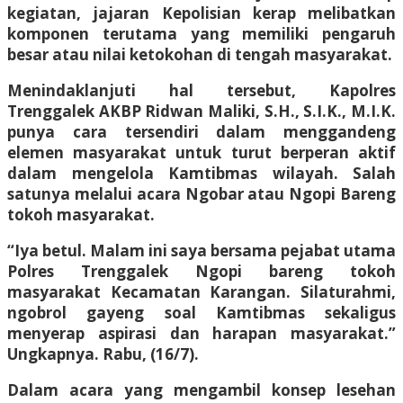
kegiatan, jajaran Kepolisian kerap melibatkan
komponen terutama yang memiliki pengaruh
besar atau nilai ketokohan di tengah masyarakat.
Menindaklanjuti hal tersebut, Kapolres
Trenggalek AKBP Ridwan Maliki, S.H., S.I.K., M.I.K.
punya cara tersendiri dalam menggandeng
elemen masyarakat untuk turut berperan aktif
dalam mengelola Kamtibmas wilayah. Salah
satunya melalui acara Ngobar atau Ngopi Bareng
tokoh masyarakat.
“Iya betul. Malam ini saya bersama pejabat utama
Polres Trenggalek Ngopi bareng tokoh
masyarakat Kecamatan Karangan. Silaturahmi,
ngobrol gayeng soal Kamtibmas sekaligus
menyerap aspirasi dan harapan masyarakat.”
Ungkapnya. Rabu, (16/7).
Dalam acara yang mengambil konsep lesehan