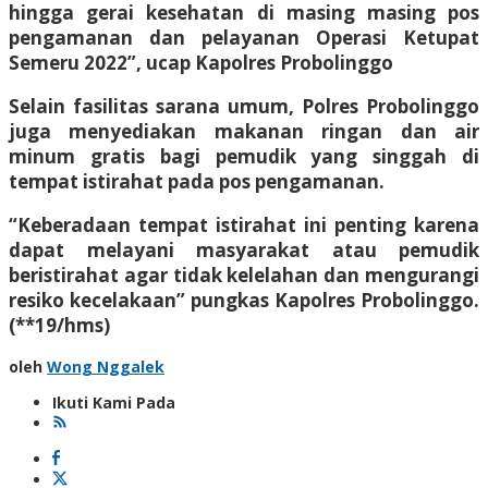
hingga gerai kesehatan di masing masing pos
pengamanan dan pelayanan Operasi Ketupat
Semeru 2022”, ucap Kapolres Probolinggo
Selain fasilitas sarana umum, Polres Probolinggo
juga menyediakan makanan ringan dan air
minum gratis bagi pemudik yang singgah di
tempat istirahat pada pos pengamanan.
“Keberadaan tempat istirahat ini penting karena
dapat melayani masyarakat atau pemudik
beristirahat agar tidak kelelahan dan mengurangi
resiko kecelakaan” pungkas Kapolres Probolinggo.
(**19/hms)
oleh
Wong Nggalek
Ikuti Kami Pada