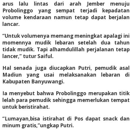
arus lalu lintas dari arah Jember menuju
Probolinggo yang sempat terjadi kepadatan
volume kendaraan namun tetap dapat berjalan
lancar.
“Untuk volumenya memang meningkat apalagi ini
momennya mudik lebaran setelah dua tahun
tidak mudik. Tapi alhamdulillah perjalanan tetap
lancer,” tutur Saiful.
Hal senada juga diucapkan Putri, pemudik asal
Madiun yang usai melaksanakan lebaran di
Kabupaten Banyuwangi.
Ia menyebut bahwa Probolinggo merupakan titik
lelah para pemudik sehingga memerlukan tempat
untuk beristirahat.
“Lumayan,bisa istirahat di Pos dapat snack dan
minum gratis,”ungkap Putri.