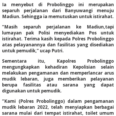
Ia menyebut di Probolinggo ini merupakan
separuh perjalanan dari Banyuwangi menuju
Madiun. Sehingga ia memutuskan untuk istirahat.
“Masih separuh perjalanan ke Madiun,tapi
lumayan pak Polisi menyediakan Pos untuk
istirahat. Terima kasih kepada Polres Probolinggo
atas pelayanannya dan fasilitas yang disediakan
untuk pemudik,” ucap Putri.
Sementara itu, Kapolres Probolinggo
mengungkapkan kehadiran Kepolisian selain
melakukan pengamanan dan memperlancar arus
mudik lebaran, juga memberikan pelayanan
berupa fasilitas atau sarana yang dapat
digunakan untuk pemudik.
“Kami (Polres Probolinggo) dalam pengamanan
mudik lebaran 2022, telah menyiapkan berbagai
sarana mulai dari tempat istirahat, toilet umum