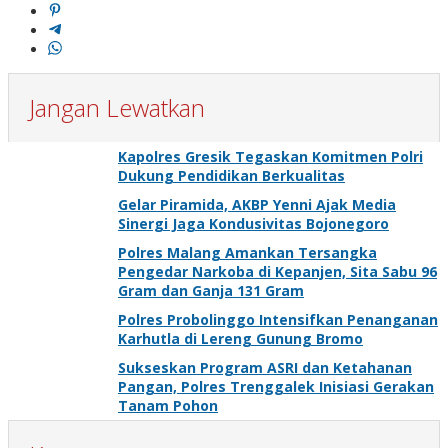
Jangan Lewatkan
Kapolres Gresik Tegaskan Komitmen Polri
Dukung Pendidikan Berkualitas
Gelar Piramida, AKBP Yenni Ajak Media
Sinergi Jaga Kondusivitas Bojonegoro
Polres Malang Amankan Tersangka
Pengedar Narkoba di Kepanjen, Sita Sabu 96
Gram dan Ganja 131 Gram
Polres Probolinggo Intensifkan Penanganan
Karhutla di Lereng Gunung Bromo
Sukseskan Program ASRI dan Ketahanan
Pangan, Polres Trenggalek Inisiasi Gerakan
Tanam Pohon