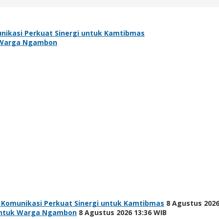
nikasi Perkuat Sinergi untuk Kamtibmas
uk Warga Ngambon
 Komunikasi Perkuat Sinergi untuk Kamtibmas
8 Agustus 2026
h untuk Warga Ngambon
8 Agustus 2026 13:36 WIB