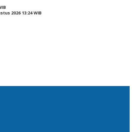
WIB
stus 2026 13:24 WIB