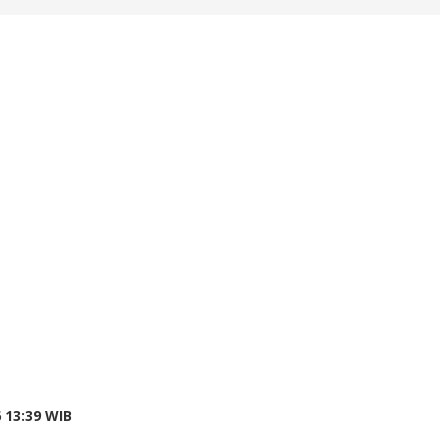
 13:39 WIB