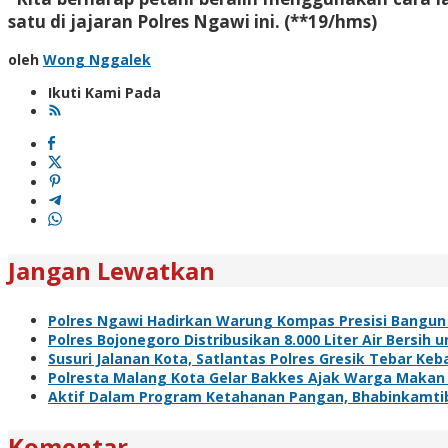
satu di jajaran Polres Ngawi ini. (**19/hms)
oleh
Wong Nggalek
Ikuti Kami Pada
Jangan Lewatkan
Polres Ngawi Hadirkan Warung Kompas Presisi Bangun
Polres Bojonegoro Distribusikan 8.000 Liter Air Bersi
Susuri Jalanan Kota, Satlantas Polres Gresik Tebar Ke
Polresta Malang Kota Gelar Bakkes Ajak Warga Makan
Aktif Dalam Program Ketahanan Pangan, Bhabinkamti
Komentar