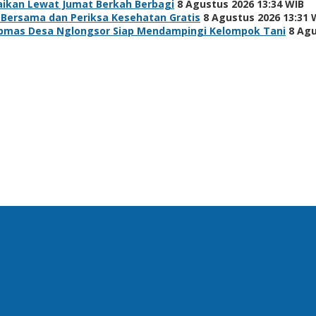
baikan Lewat Jumat Berkah Berbagi
8 Agustus 2026 13:34 WIB
 Bersama dan Periksa Kesehatan Gratis
8 Agustus 2026 13:31 
bmas Desa Nglongsor Siap Mendampingi Kelompok Tani
8 Agu