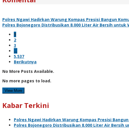
Polres Ngawi Hadirkan Warung Kompas Presisi Bangun Komu
Polres Bojonegoro Distribusikan 8.000 Liter Air Bersih unt
1
2
3
…
5,537
Berikutnya
No More Posts Available.
No more pages to load.
View More
Kabar Terkini
Polres Ngawi Hadirkan Warung Kompas Presisi Bangun
Polres Bojonegoro Distribusikan 8.000 Liter Air Bersi