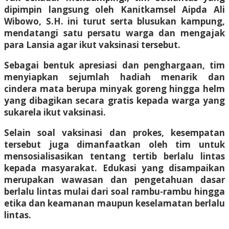
dipimpin langsung oleh Kanitkamsel Aipda Ali
Wibowo, S.H. ini turut serta blusukan kampung,
mendatangi satu persatu warga dan mengajak
para Lansia agar ikut vaksinasi tersebut.
Sebagai bentuk apresiasi dan penghargaan, tim
menyiapkan sejumlah hadiah menarik dan
cindera mata berupa minyak goreng hingga helm
yang dibagikan secara gratis kepada warga yang
sukarela ikut vaksinasi.
Selain soal vaksinasi dan prokes, kesempatan
tersebut juga dimanfaatkan oleh tim untuk
mensosialisasikan tentang tertib berlalu lintas
kepada masyarakat. Edukasi yang disampaikan
merupakan wawasan dan pengetahuan dasar
berlalu lintas mulai dari soal rambu-rambu hingga
etika dan keamanan maupun keselamatan berlalu
lintas.