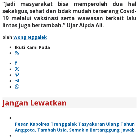
“Jadi masyarakat bisa memperoleh dua hal
sekaligus, sehat dan tidak mudah terserang Covid-
19 melalui vaksinasi serta wawasan terkait lalu
lintas juga bertambah.” Ujar Aipda Ali.
oleh
Wong Nggalek
Ikuti Kami Pada
Jangan Lewatkan
Pesan Kapolres Trenggalek Tasyakuran Ulang Tahun
Anggota, Tambah Usia, Semakin Bertanggung Jawab