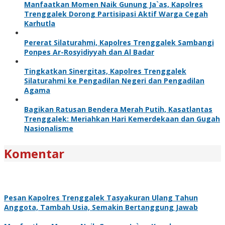
Manfaatkan Momen Naik Gunung Ja`as, Kapolres
Trenggalek Dorong Partisipasi Aktif Warga Cegah
Karhutla
Pererat Silaturahmi, Kapolres Trenggalek Sambangi
Ponpes Ar-Rosyidiyyah dan Al Badar
Tingkatkan Sinergitas, Kapolres Trenggalek
Silaturahmi ke Pengadilan Negeri dan Pengadilan
Agama
Bagikan Ratusan Bendera Merah Putih, Kasatlantas
Trenggalek: Meriahkan Hari Kemerdekaan dan Gugah
Nasionalisme
Komentar
Pesan Kapolres Trenggalek Tasyakuran Ulang Tahun
Anggota, Tambah Usia, Semakin Bertanggung Jawab