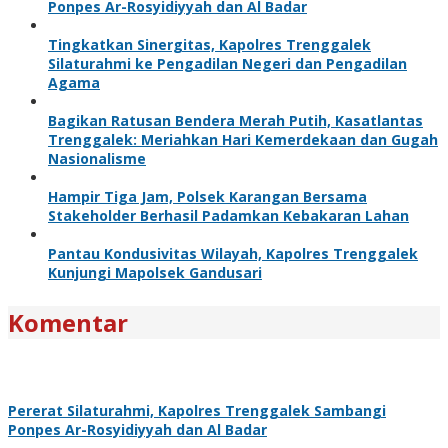
Ponpes Ar-Rosyidiyyah dan Al Badar
Tingkatkan Sinergitas, Kapolres Trenggalek
Silaturahmi ke Pengadilan Negeri dan Pengadilan
Agama
Bagikan Ratusan Bendera Merah Putih, Kasatlantas
Trenggalek: Meriahkan Hari Kemerdekaan dan Gugah
Nasionalisme
Hampir Tiga Jam, Polsek Karangan Bersama
Stakeholder Berhasil Padamkan Kebakaran Lahan
Pantau Kondusivitas Wilayah, Kapolres Trenggalek
Kunjungi Mapolsek Gandusari
Komentar
Pererat Silaturahmi, Kapolres Trenggalek Sambangi
Ponpes Ar-Rosyidiyyah dan Al Badar