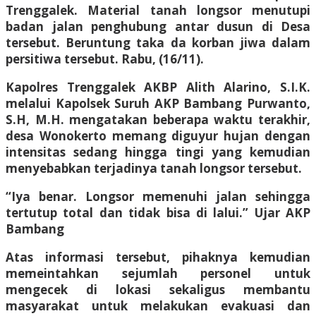
Trenggalek. Material tanah longsor menutupi
badan jalan penghubung antar dusun di Desa
tersebut. Beruntung taka da korban jiwa dalam
persitiwa tersebut. Rabu, (16/11).
Kapolres Trenggalek AKBP Alith Alarino, S.I.K.
melalui Kapolsek Suruh AKP Bambang Purwanto,
S.H, M.H. mengatakan beberapa waktu terakhir,
desa Wonokerto memang diguyur hujan dengan
intensitas sedang hingga tingi yang kemudian
menyebabkan terjadinya tanah longsor tersebut.
“Iya benar. Longsor memenuhi jalan sehingga
tertutup total dan tidak bisa di lalui.” Ujar AKP
Bambang
Atas informasi tersebut, pihaknya kemudian
memeintahkan sejumlah personel untuk
mengecek di lokasi sekaligus membantu
masyarakat untuk melakukan evakuasi dan