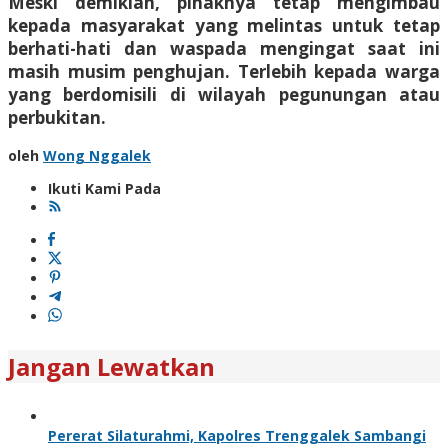
Meski demikian, pihaknya tetap mengimbau
kepada masyarakat yang melintas untuk tetap
berhati-hati dan waspada mengingat saat ini
masih musim penghujan. Terlebih kepada warga
yang berdomisili di wilayah pegunungan atau
perbukitan.
oleh
Wong Nggalek
Ikuti Kami Pada
Jangan Lewatkan
Pererat Silaturahmi, Kapolres Trenggalek Sambangi