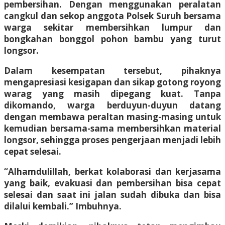
pembersihan. Dengan menggunakan peralatan
cangkul dan sekop anggota Polsek Suruh bersama
warga sekitar membersihkan lumpur dan
bongkahan bonggol pohon bambu yang turut
longsor.
Dalam kesempatan tersebut, pihaknya
mengapresiasi kesigapan dan sikap gotong royong
warag yang masih dipegang kuat. Tanpa
dikomando, warga berduyun-duyun datang
dengan membawa peraltan masing-masing untuk
kemudian bersama-sama membersihkan material
longsor, sehingga proses pengerjaan menjadi lebih
cepat selesai.
“Alhamdulillah, berkat kolaborasi dan kerjasama
yang baik, evakuasi dan pembersihan bisa cepat
selesai dan saat ini jalan sudah dibuka dan bisa
dilalui kembali.” Imbuhnya.