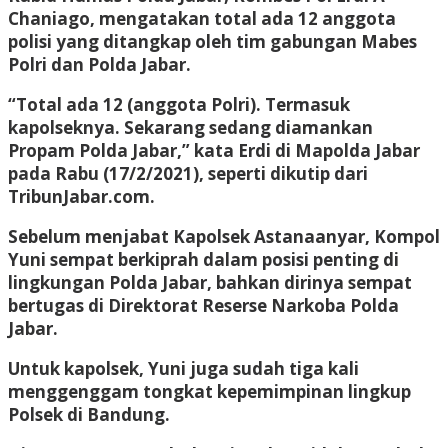
Chaniago, mengatakan total ada 12 anggota
polisi yang ditangkap oleh tim gabungan Mabes
Polri dan Polda Jabar.
“Total ada 12 (anggota Polri). Termasuk
kapolseknya. Sekarang sedang diamankan
Propam Polda Jabar,” kata Erdi di Mapolda Jabar
pada Rabu (17/2/2021), seperti dikutip dari
TribunJabar.com.
Sebelum menjabat Kapolsek Astanaanyar, Kompol
Yuni sempat berkiprah dalam posisi penting di
lingkungan Polda Jabar, bahkan dirinya sempat
bertugas di Direktorat Reserse Narkoba Polda
Jabar.
Untuk kapolsek, Yuni juga sudah tiga kali
menggenggam tongkat kepemimpinan lingkup
Polsek di Bandung.