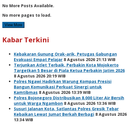
No More Posts Available.
No more pages to load.
View More
Kabar Terkini
Kebakaran Gunung Orak-arik, Petugas Gabungan
Evakuasi Empat Pelajar
8 Agustus 2026 21:13 WIB
Terjunkan Atlet Terbaik, Perbakin Kota Mojokerto
Targetkan 5 Besar di Piala Ketua Perbakin Jatim 2026
8 Agustus 2026 20:19 WIB
Polres Ngawi Hadirkan Warung Kompas Presisi
Bangun Komunikasi Perkuat Sinergi untuk
Kamtibmas
8 Agustus 2026 13:39 WIB
Polres Bojonegoro Distribusikan 8.000 Liter Air Bersih
untuk Warga Ngambon
8 Agustus 2026 13:36 WIB
Susuri Jalanan Kota, Satlantas Polres Gresik Tebar
Kebaikan Lewat Jumat Berkah Berbagi
8 Agustus 2026
13:34 WIB