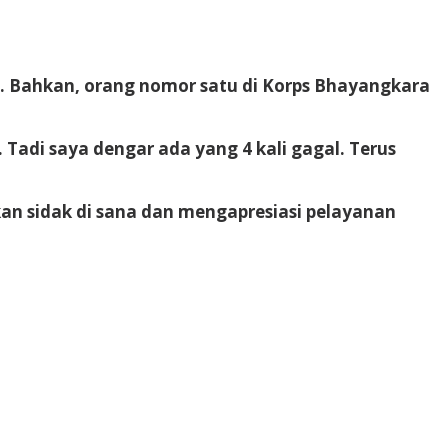
ma. Bahkan, orang nomor satu di Korps Bhayangkara
 Tadi saya dengar ada yang 4 kali gagal. Terus
an sidak di sana dan mengapresiasi pelayanan