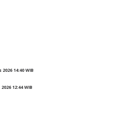
 2026 14:40 WIB
 2026 12:44 WIB