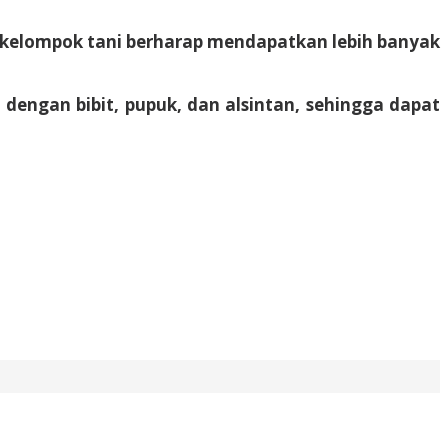
, kelompok tani berharap mendapatkan lebih banyak
 dengan bibit, pupuk, dan alsintan, sehingga dapat