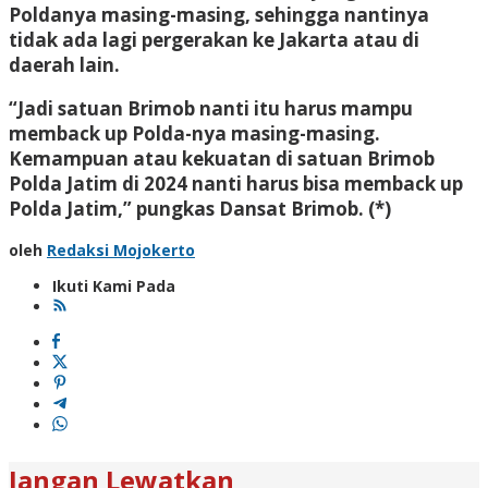
Poldanya masing-masing, sehingga nantinya
tidak ada lagi pergerakan ke Jakarta atau di
daerah lain.
“Jadi satuan Brimob nanti itu harus mampu
memback up Polda-nya masing-masing.
Kemampuan atau kekuatan di satuan Brimob
Polda Jatim di 2024 nanti harus bisa memback up
Polda Jatim,” pungkas Dansat Brimob. (*)
oleh
Redaksi Mojokerto
Ikuti Kami Pada
Jangan Lewatkan