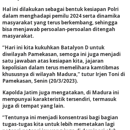
Hal ini dilakukan sebagai bentuk kesiapan Polri
dalam menghadapi pemilu 2024 serta dinamika
masyarakat yang terus berkembang, sehingga
bisa menjawab persoalan-persoalan ditengah
masyarakat.
“Hari ini kita kukuhkan Batalyon D untuk
diwilayah Pamekasan, semoga ini juga menjadi
satu jawaban atas kesiapan kita, jajaran
kepolisian dalam terus memelihara kamtibmas
khususnya di wilayah Madura,” tutur Irjen Toni di
Pamekasan, Senin (20/3/2023).
Kapolda Jatim juga mengatakan, di Madura ini
mempunyai karakteristik tersendiri, termasuk
juga di tempat yang lain.
“Tentunya ini menjadi konsentrasi bagi bagian
tugas-tugas kita untuk lebih memetakan lagi