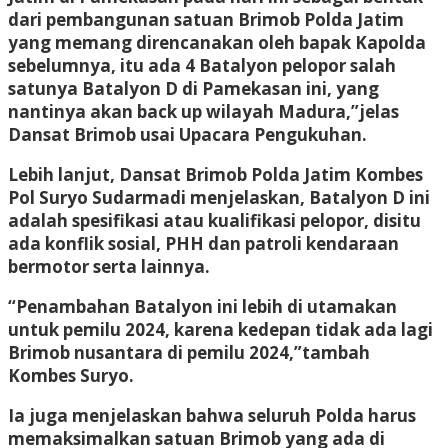
dari pembangunan satuan Brimob Polda Jatim
yang memang direncanakan oleh bapak Kapolda
sebelumnya, itu ada 4 Batalyon pelopor salah
satunya Batalyon D di Pamekasan ini, yang
nantinya akan back up wilayah Madura,”jelas
Dansat Brimob usai Upacara Pengukuhan.
Lebih lanjut, Dansat Brimob Polda Jatim Kombes
Pol Suryo Sudarmadi menjelaskan, Batalyon D ini
adalah spesifikasi atau kualifikasi pelopor, disitu
ada konflik sosial, PHH dan patroli kendaraan
bermotor serta lainnya.
“Penambahan Batalyon ini lebih di utamakan
untuk pemilu 2024, karena kedepan tidak ada lagi
Brimob nusantara di pemilu 2024,”tambah
Kombes Suryo.
Ia juga menjelaskan bahwa seluruh Polda harus
memaksimalkan satuan Brimob yang ada di