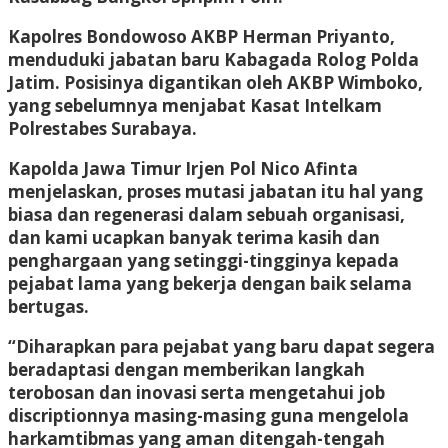
Kapolres Bondowoso AKBP Herman Priyanto,
menduduki jabatan baru Kabagada Rolog Polda
Jatim. Posisinya digantikan oleh AKBP Wimboko,
yang sebelumnya menjabat Kasat Intelkam
Polrestabes Surabaya.
Kapolda Jawa Timur Irjen Pol Nico Afinta
menjelaskan, proses mutasi jabatan itu hal yang
biasa dan regenerasi dalam sebuah organisasi,
dan kami ucapkan banyak terima kasih dan
penghargaan yang setinggi-tingginya kepada
pejabat lama yang bekerja dengan baik selama
bertugas.
“Diharapkan para pejabat yang baru dapat segera
beradaptasi dengan memberikan langkah
terobosan dan inovasi serta mengetahui job
discriptionnya masing-masing guna mengelola
harkamtibmas yang aman ditengah-tengah