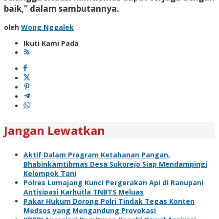
baik,” dalam sambutannya.
oleh
Wong Nggalek
Ikuti Kami Pada
Jangan Lewatkan
Aktif Dalam Program Ketahanan Pangan,
Bhabinkamtibmas Desa Sukorejo Siap Mendampingi
Kelompok Tani
Polres Lumajang Kunci Pergerakan Api di Ranupani
Antisipasi Karhutla TNBTS Meluas
Pakar Hukum Dorong Polri Tindak Tegas Konten
Medsos yang Mengandung Provokasi