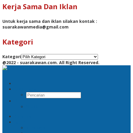
Kerja Sama Dan Iklan
Untuk kerja sama dan iklan silakan kontak :
suarakawanmedia@gmail.com
Kategori
Kategori
@2022 - suarakawan.com. All Right Reserved.
Pencarian
RSS
Beranda
Jatim
Surabaya