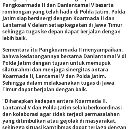
Pangkoarmada II dan Danlantamal V beserta
rombongan yang telah hadir di Polda Jatim. Polda
Jatim siap bersinergi dengan Koarmada II dan
Lantamal V dalam setiap kegiatan di Jawa Timur
sehingga tugas ke depan dapat berjalan dengan
lebih baik.
Sementara itu Pangkoarmada II menyampaikan,
bahwa kedatangannya bersama Danlantamal V di
Polda Jatim dengan tujuan untuk memupuk
silaturahmi dan menjaga sinergitas antara
Koarmada II, Lantamal V dan Polda Jatim.
Sehingga dalam melaksanakan tugas di Jawa
Timur dapat berjalan dengan baik.
“Diharapkan kedepan antara Koarmada II,
Lantamal V dan Polda Jatim selalu berkoordinasi
dan kolaborasi agar tidak terjadi permasalahan
yang ditimbulkan atau gejolak di masyarakat,
sehingga situasi kamtibmas dapat terjaga dengan