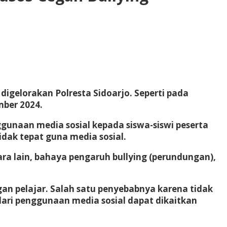
digelorakan Polresta Sidoarjo. Seperti pada
mber 2024.
gunaan media sosial kepada siswa-siswi peserta
dak tepat guna media sosial.
ara lain, bahaya pengaruh bullying (perundungan),
an pelajar. Salah satu penyebabnya karena tidak
ari penggunaan media sosial dapat dikaitkan