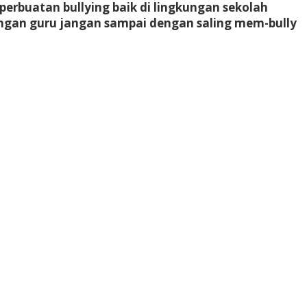
perbuatan bullying baik di lingkungan sekolah
engan guru jangan sampai dengan saling mem-bully