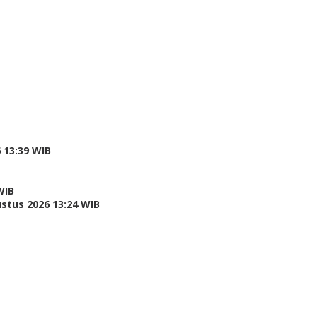
 13:39 WIB
WIB
stus 2026 13:24 WIB