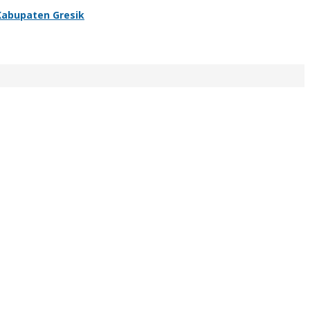
Kabupaten Gresik