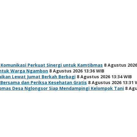
 Komunikasi Perkuat Sinergi untuk Kamtibmas
8 Agustus 2026
h untuk Warga Ngambon
8 Agustus 2026 13:36 WIB
baikan Lewat Jumat Berkah Berbagi
8 Agustus 2026 13:34 WIB
 Bersama dan Periksa Kesehatan Gratis
8 Agustus 2026 13:31 
bmas Desa Nglongsor Siap Mendampingi Kelompok Tani
8 Agu