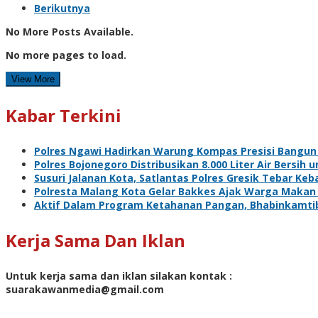
Berikutnya
No More Posts Available.
No more pages to load.
View More
Kabar Terkini
Polres Ngawi Hadirkan Warung Kompas Presisi Bangun
Polres Bojonegoro Distribusikan 8.000 Liter Air Bersi
Susuri Jalanan Kota, Satlantas Polres Gresik Tebar Ke
Polresta Malang Kota Gelar Bakkes Ajak Warga Makan
Aktif Dalam Program Ketahanan Pangan, Bhabinkamti
Kerja Sama Dan Iklan
Untuk kerja sama dan iklan silakan kontak :
suarakawanmedia@gmail.com