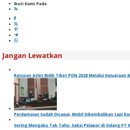
Ikuti Kami Pada
Jangan Lewatkan
Ratusan Atlet Bidik Tiket PON 2028 Melalui Kejuaraan
Perdamaian Sudah Dicapai, Mobil Dikembalikan tapi Ka
Sering Mengaku Tak Tahu, Saksi Pelapor di Sidang PT 