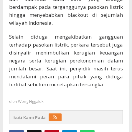
berdampak pada terganggunya pasokan listrik
hingga menyebabkan blackout di sejumlah
wilayah Indonesia.
Selain diduga mengakibatkan gangguan
terhadap pasokan listrik, perkara tersebut juga
disinyalir menimbulkan kerugian keuangan
negara serta kerugian perekonomian dalam
jumlah besar. Saat ini, penyidik masih terus
mendalami peran para pihak yang diduga
terlibat sebelum menetapkan tersangka.
oleh
Wong Nggalek
Ikuti Kami Pada