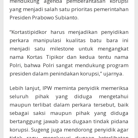
mendukung agenda pemberantasan korupsi
yang menjadi salah satu prioritas pemerintahan
Presiden Prabowo Subianto.
“Kortastipidkor harus menjadikan penyidikan
perkara manipulasi kualitas batu bara ini
menjadi satu milestone untuk mengangkat
nama Kortas Tipikor dan kedua tentu nama
Polri, bahwa Polri sangat mendukung program
presiden dalam penindakan korupsi,” ujarnya.
Lebih lanjut, IPW meminta penyidik memeriksa
seluruh pihak yang diduga mengetahui
maupun terlibat dalam perkara tersebut, baik
sebagai saksi maupun pihak yang diduga
bertanggung jawab atas dugaan tindak pidana
korupsi. Sugeng juga mendorong penyidik agar
tidak ragu menelusuri dugaan keterlibatan