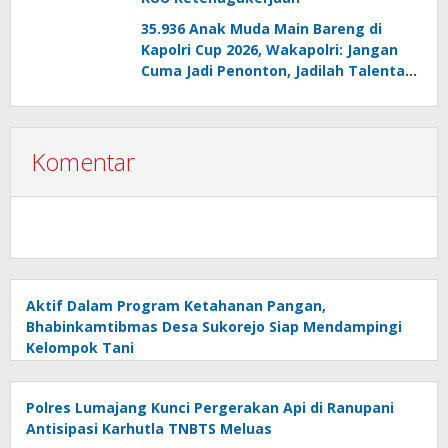
35.936 Anak Muda Main Bareng di
Kapolri Cup 2026, Wakapolri: Jangan
Cuma Jadi Penonton, Jadilah Talenta
Digital
Komentar
Aktif Dalam Program Ketahanan Pangan,
Bhabinkamtibmas Desa Sukorejo Siap Mendampingi
Kelompok Tani
Polres Lumajang Kunci Pergerakan Api di Ranupani
Antisipasi Karhutla TNBTS Meluas