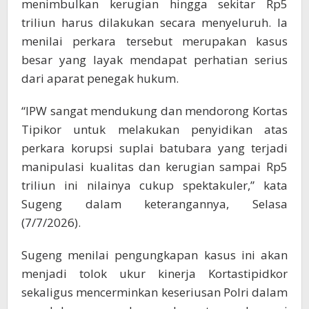
menimbulkan kerugian hingga sekitar Rp5
triliun harus dilakukan secara menyeluruh. Ia
menilai perkara tersebut merupakan kasus
besar yang layak mendapat perhatian serius
dari aparat penegak hukum.
“IPW sangat mendukung dan mendorong Kortas
Tipikor untuk melakukan penyidikan atas
perkara korupsi suplai batubara yang terjadi
manipulasi kualitas dan kerugian sampai Rp5
triliun ini nilainya cukup spektakuler,” kata
Sugeng dalam keterangannya, Selasa
(7/7/2026).
Sugeng menilai pengungkapan kasus ini akan
menjadi tolok ukur kinerja Kortastipidkor
sekaligus mencerminkan keseriusan Polri dalam