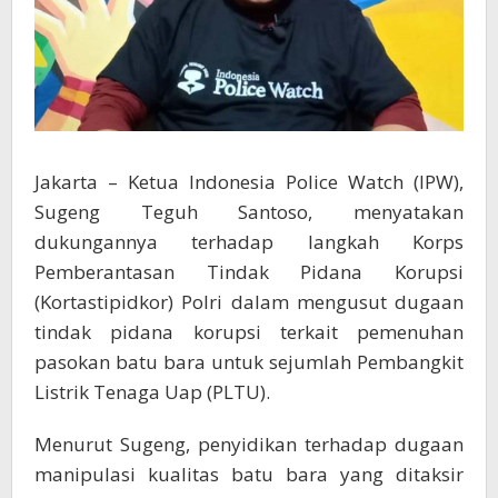
Jakarta – Ketua Indonesia Police Watch (IPW),
Sugeng Teguh Santoso, menyatakan
dukungannya terhadap langkah Korps
Pemberantasan Tindak Pidana Korupsi
(Kortastipidkor) Polri dalam mengusut dugaan
tindak pidana korupsi terkait pemenuhan
pasokan batu bara untuk sejumlah Pembangkit
Listrik Tenaga Uap (PLTU).
Menurut Sugeng, penyidikan terhadap dugaan
manipulasi kualitas batu bara yang ditaksir