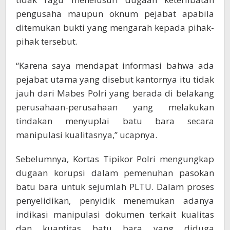
pengusaha maupun oknum pejabat apabila
ditemukan bukti yang mengarah kepada pihak-
pihak tersebut.
“Karena saya mendapat informasi bahwa ada
pejabat utama yang disebut kantornya itu tidak
jauh dari Mabes Polri yang berada di belakang
perusahaan-perusahaan yang melakukan
tindakan menyuplai batu bara secara
manipulasi kualitasnya,” ucapnya.
Sebelumnya, Kortas Tipikor Polri mengungkap
dugaan korupsi dalam pemenuhan pasokan
batu bara untuk sejumlah PLTU. Dalam proses
penyelidikan, penyidik menemukan adanya
indikasi manipulasi dokumen terkait kualitas
dan kuantitas batu bara yang diduga