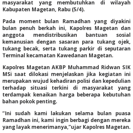
masyarakat yang membutuhkan di wilayah
Kabupaten Magetan, Rabu (5/4).
Pada moment bulan Ramadhan yang diyakini
bulan penuh berkah ini, Kapolres Magetan dan
anggota mendistribusikan bantuan sosial
kemanusian dengan sasaran para tukang ojek,
tukang becak, serta tukang parkir di seputaran
Terminal kecamatan Kawedanan Magetan.
Kapolres Magetan AKBP Muhammad Ridwan SIK
MSi saat dilokasi menjelaskan jika kegiatan ini
merupakan wujud kehadiran polisi dan kepedulian
terhadap situasi terkini di masyarakat yang
terdampak kenaikan harga beberapa kebutuhan
bahan pokok penting.
“Ini sudah kami lakukan selama bulan puasa
Ramadhan ini, kami ingin berbagi dengan mereka
yang layak menerimanya,”ujar Kapolres Magetan.