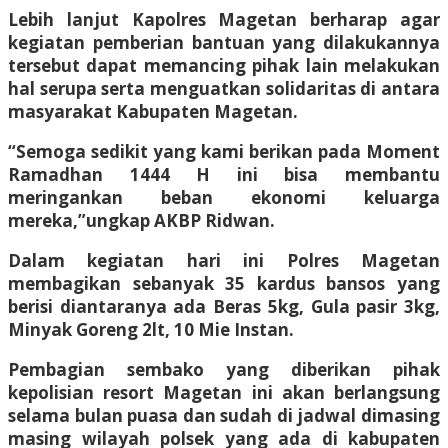
Lebih lanjut Kapolres Magetan berharap agar
kegiatan pemberian bantuan yang dilakukannya
tersebut dapat memancing pihak lain melakukan
hal serupa serta menguatkan solidaritas di antara
masyarakat Kabupaten Magetan.
“Semoga sedikit yang kami berikan pada Moment
Ramadhan 1444 H ini bisa membantu
meringankan beban ekonomi keluarga
mereka,”ungkap AKBP Ridwan.
Dalam kegiatan hari ini Polres Magetan
membagikan sebanyak 35 kardus bansos yang
berisi diantaranya ada Beras 5kg, Gula pasir 3kg,
Minyak Goreng 2lt, 10 Mie Instan.
Pembagian sembako yang diberikan pihak
kepolisian resort Magetan ini akan berlangsung
selama bulan puasa dan sudah di jadwal dimasing
masing wilayah polsek yang ada di kabupaten