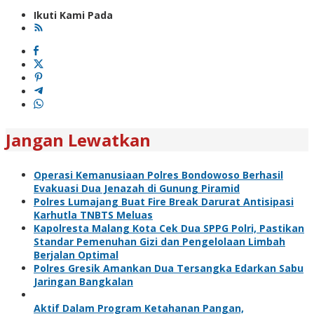
Ikuti Kami Pada
Jangan Lewatkan
Operasi Kemanusiaan Polres Bondowoso Berhasil
Evakuasi Dua Jenazah di Gunung Piramid
Polres Lumajang Buat Fire Break Darurat Antisipasi
Karhutla TNBTS Meluas
Kapolresta Malang Kota Cek Dua SPPG Polri, Pastikan
Standar Pemenuhan Gizi dan Pengelolaan Limbah
Berjalan Optimal
Polres Gresik Amankan Dua Tersangka Edarkan Sabu
Jaringan Bangkalan
Aktif Dalam Program Ketahanan Pangan,