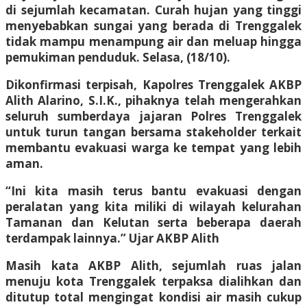
di sejumlah kecamatan. Curah hujan yang tinggi
menyebabkan sungai yang berada di Trenggalek
tidak mampu menampung air dan meluap hingga
pemukiman penduduk. Selasa, (18/10).
Dikonfirmasi terpisah, Kapolres Trenggalek AKBP
Alith Alarino, S.I.K., pihaknya telah mengerahkan
seluruh sumberdaya jajaran Polres Trenggalek
untuk turun tangan bersama stakeholder terkait
membantu evakuasi warga ke tempat yang lebih
aman.
“Ini kita masih terus bantu evakuasi dengan
peralatan yang kita miliki di wilayah kelurahan
Tamanan dan Kelutan serta beberapa daerah
terdampak lainnya.” Ujar AKBP Alith
Masih kata AKBP Alith, sejumlah ruas jalan
menuju kota Trenggalek terpaksa dialihkan dan
ditutup total mengingat kondisi air masih cukup