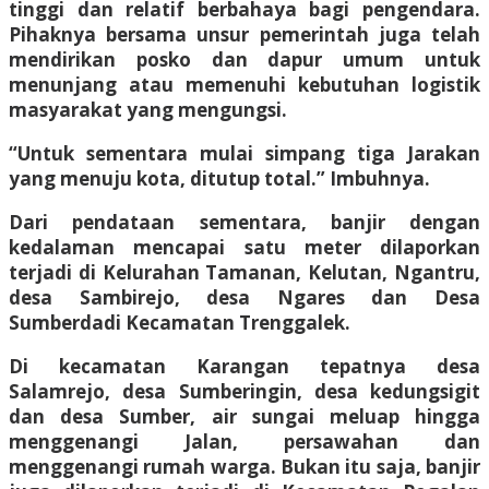
tinggi dan relatif berbahaya bagi pengendara.
Pihaknya bersama unsur pemerintah juga telah
mendirikan posko dan dapur umum untuk
menunjang atau memenuhi kebutuhan logistik
masyarakat yang mengungsi.
“Untuk sementara mulai simpang tiga Jarakan
yang menuju kota, ditutup total.” Imbuhnya.
Dari pendataan sementara, banjir dengan
kedalaman mencapai satu meter dilaporkan
terjadi di Kelurahan Tamanan, Kelutan, Ngantru,
desa Sambirejo, desa Ngares dan Desa
Sumberdadi Kecamatan Trenggalek.
Di kecamatan Karangan tepatnya desa
Salamrejo, desa Sumberingin, desa kedungsigit
dan desa Sumber, air sungai meluap hingga
menggenangi Jalan, persawahan dan
menggenangi rumah warga. Bukan itu saja, banjir