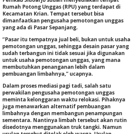
Rumah Potong Unggas (RPU) yang terdapat di
Kecamatan Krian. Tempat tersebut bisa
dimanfaatkan pengusaha pemotongan unggas
yang ada di Pasar Sepanjang.
“Pasar itu tempatnya jual beli, bukan untuk usaha
pemotongan unggas, sehingga desain pasar yang
sudah terbangun ini tidak sesuai jika digunakan
untuk usaha pemotongan unggas, yang mana
membutuhkan penanganan lebih dalam
pembuangan limbahnya,” ucapnya.
Dalam proses mediasi pagi tadi, salah satu
perwakilan pengusaha pemotongan unggas
meminta kelonggaran waktu relokasi. Pihaknya
juga menawarkan alternatif pembuangan
limbahnya dengan membangun penampungan
sementara. Nantinya limbah tersebut akan rutin
disedotnya menggunakan truk tangki. Namun
usulan tersebut ditolak oleh warga. Usulan