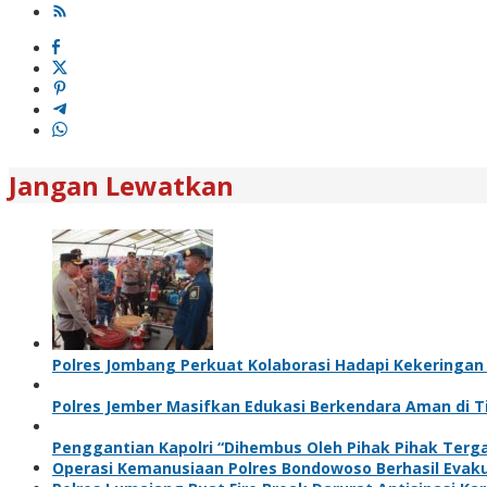
Jangan Lewatkan
Polres Jombang Perkuat Kolaborasi Hadapi Kekeringan
Polres Jember Masifkan Edukasi Berkendara Aman di T
Penggantian Kapolri “Dihembus Oleh Pihak Pihak Te
Operasi Kemanusiaan Polres Bondowoso Berhasil Evaku