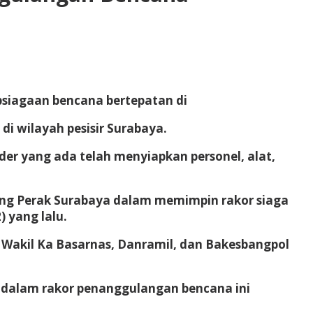
psiagaan bencana bertepatan di
di wilayah pesisir Surabaya.
der yang ada telah menyiapkan personel, alat,
njung Perak Surabaya dalam memimpin rakor siaga
 yang lalu.
D, Wakil Ka Basarnas, Danramil, dan Bakesbangpol
 dalam rakor penanggulangan bencana ini