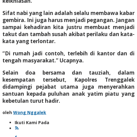
keikhlasan.
Sifat nabi yang lain adalah selalu membawa kabar
gembira. Ini juga harus menjadi pegangan. Jangan
sampai kehadiran kita justru membuat menjadi
takut dan tambah susah akibat perilaku dan kata-
kata yang terlontar.
“Di rumah jadi contoh, terlebih di kantor dan di
tengah masyarakat.” Ucapnya.
Selain doa bersama dan tauziah, dalam
kesempatan tersebut, Kapolres Trenggalek
didampingi pejabat utama juga menyerahkan
santuan kepada puluhan anak yatim piatu yang
kebetulan turut hadir.
oleh
Wong Nggalek
Ikuti Kami Pada