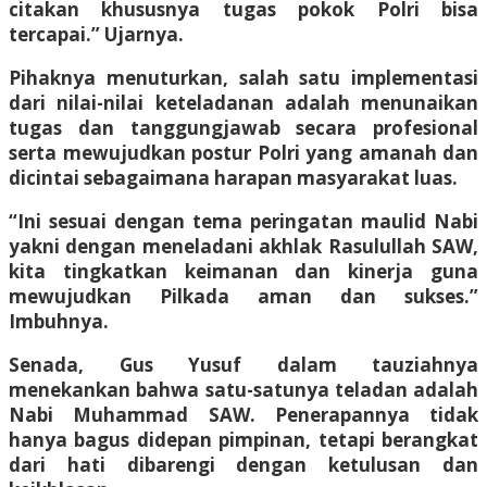
citakan khususnya tugas pokok Polri bisa
tercapai.” Ujarnya.
Pihaknya menuturkan, salah satu implementasi
dari nilai-nilai keteladanan adalah menunaikan
tugas dan tanggungjawab secara profesional
serta mewujudkan postur Polri yang amanah dan
dicintai sebagaimana harapan masyarakat luas.
“Ini sesuai dengan tema peringatan maulid Nabi
yakni dengan meneladani akhlak Rasulullah SAW,
kita tingkatkan keimanan dan kinerja guna
mewujudkan Pilkada aman dan sukses.”
Imbuhnya.
Senada, Gus Yusuf dalam tauziahnya
menekankan bahwa satu-satunya teladan adalah
Nabi Muhammad SAW. Penerapannya tidak
hanya bagus didepan pimpinan, tetapi berangkat
dari hati dibarengi dengan ketulusan dan