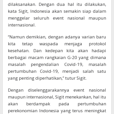
dilaksanakan. Dengan dua hal itu dilakukan,
kata Sigit, Indonesia akan semakin siap dalam
menggelar seluruh event nasional maupun
internasional.
“Namun demikian, dengan adanya varian baru
kita tetap waspada menjaga protokol
kesehatan. Dan kedepan kita akan hadapi
berbagai macam rangkaian G-20 yang dimana
masalah pengendalian Covid-19, masalah
pertumbuhan Covid-19, menjadi salah satu
yang penting diperhatikan,” tutur Sigit.
Dengan diselenggarakannya event nasional
maupun internasional, Sigit menekankan, hal itu
akan berdampak pada pertumbuhan
perekonomian Indonesia yang terus meningkat