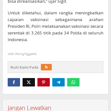
bisa direalisasikan,” ujar Sigit.
Untuk diketahui, dalam rangka meningkatkan
capaian vaksinasi sebagaimana arahan
Presiden RI, Polri melaksanakan vaksinasi secara
serentak di 3.265 titik pada 34 Polda di seluruh
Indonesia.
oleh
Wong Nggalek
Ikuti Kami Pada
Jangan Lewatkan