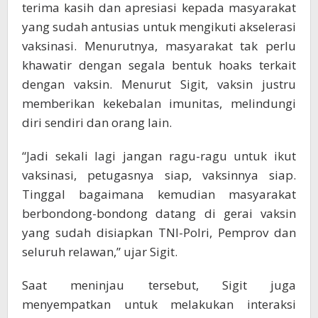
terima kasih dan apresiasi kepada masyarakat
yang sudah antusias untuk mengikuti akselerasi
vaksinasi. Menurutnya, masyarakat tak perlu
khawatir dengan segala bentuk hoaks terkait
dengan vaksin. Menurut Sigit, vaksin justru
memberikan kekebalan imunitas, melindungi
diri sendiri dan orang lain.
“Jadi sekali lagi jangan ragu-ragu untuk ikut
vaksinasi, petugasnya siap, vaksinnya siap.
Tinggal bagaimana kemudian masyarakat
berbondong-bondong datang di gerai vaksin
yang sudah disiapkan TNI-Polri, Pemprov dan
seluruh relawan,” ujar Sigit.
Saat meninjau tersebut, Sigit juga
menyempatkan untuk melakukan interaksi