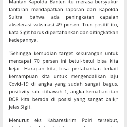
Mantan Kapolda Banten itu merasa bersyukur
lantaran mendapatkan laporan dari Kapolda
Sultra, bahwa ada peningkatan capaian
akselerasi vaksinasi 49 persen. Tren positif itu,
kata Sigit harus dipertahankan dan ditingkatkan
kedepannya.
“Sehingga kemudian target kekurangan untuk
mencapai 70 persen ini betul-betul bisa kita
kejar. Harapan kita, bisa pertahankan terkait
kemampuan kita untuk mengendalikan laju
Covid-19 di angka yang sudah sangat bagus,
positivity rate dibawah 1, angka kematian dan
BOR kita berada di posisi yang sangat baik,”
jelas Sigit.
Menurut eks Kabareskrim Polri tersebut,