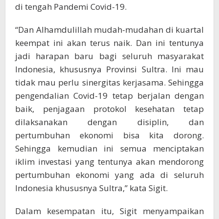
di tengah Pandemi Covid-19.
“Dan Alhamdulillah mudah-mudahan di kuartal
keempat ini akan terus naik. Dan ini tentunya
jadi harapan baru bagi seluruh masyarakat
Indonesia, khususnya Provinsi Sultra. Ini mau
tidak mau perlu sinergitas kerjasama. Sehingga
pengendalian Covid-19 tetap berjalan dengan
baik, penjagaan protokol kesehatan tetap
dilaksanakan dengan disiplin, dan
pertumbuhan ekonomi bisa kita dorong.
Sehingga kemudian ini semua menciptakan
iklim investasi yang tentunya akan mendorong
pertumbuhan ekonomi yang ada di seluruh
Indonesia khususnya Sultra,” kata Sigit.
Dalam kesempatan itu, Sigit menyampaikan