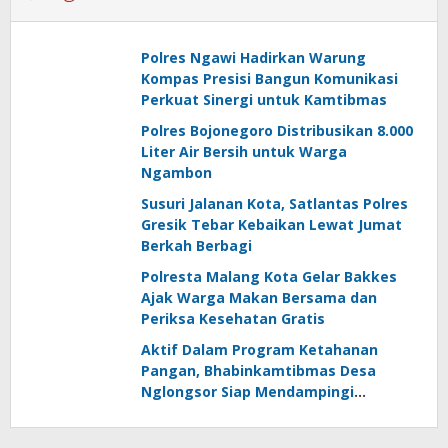
Polres Ngawi Hadirkan Warung
Kompas Presisi Bangun Komunikasi
Perkuat Sinergi untuk Kamtibmas
Polres Bojonegoro Distribusikan 8.000
Liter Air Bersih untuk Warga
Ngambon
Susuri Jalanan Kota, Satlantas Polres
Gresik Tebar Kebaikan Lewat Jumat
Berkah Berbagi
Polresta Malang Kota Gelar Bakkes
Ajak Warga Makan Bersama dan
Periksa Kesehatan Gratis
Aktif Dalam Program Ketahanan
Pangan, Bhabinkamtibmas Desa
Nglongsor Siap Mendampingi
Kelompok Tani