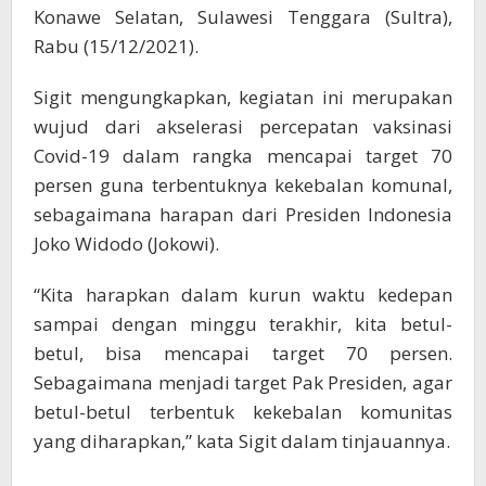
Konawe Selatan, Sulawesi Tenggara (Sultra),
Rabu (15/12/2021).
Sigit mengungkapkan, kegiatan ini merupakan
wujud dari akselerasi percepatan vaksinasi
Covid-19 dalam rangka mencapai target 70
persen guna terbentuknya kekebalan komunal,
sebagaimana harapan dari Presiden Indonesia
Joko Widodo (Jokowi).
“Kita harapkan dalam kurun waktu kedepan
sampai dengan minggu terakhir, kita betul-
betul, bisa mencapai target 70 persen.
Sebagaimana menjadi target Pak Presiden, agar
betul-betul terbentuk kekebalan komunitas
yang diharapkan,” kata Sigit dalam tinjauannya.