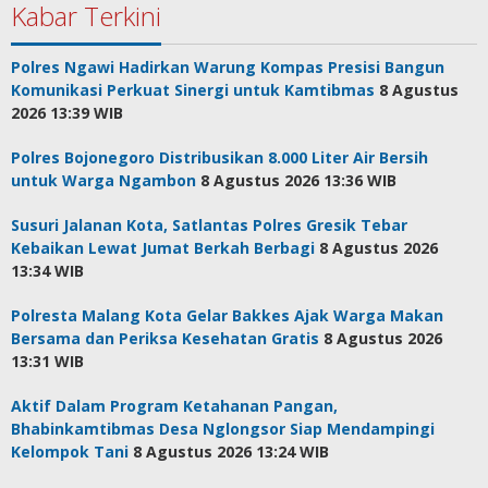
Kabar Terkini
Polres Ngawi Hadirkan Warung Kompas Presisi Bangun
Komunikasi Perkuat Sinergi untuk Kamtibmas
8 Agustus
2026 13:39 WIB
Polres Bojonegoro Distribusikan 8.000 Liter Air Bersih
untuk Warga Ngambon
8 Agustus 2026 13:36 WIB
Susuri Jalanan Kota, Satlantas Polres Gresik Tebar
Kebaikan Lewat Jumat Berkah Berbagi
8 Agustus 2026
13:34 WIB
Polresta Malang Kota Gelar Bakkes Ajak Warga Makan
Bersama dan Periksa Kesehatan Gratis
8 Agustus 2026
13:31 WIB
Aktif Dalam Program Ketahanan Pangan,
Bhabinkamtibmas Desa Nglongsor Siap Mendampingi
Kelompok Tani
8 Agustus 2026 13:24 WIB