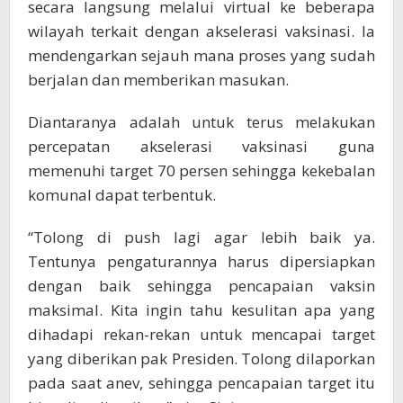
secara langsung melalui virtual ke beberapa
wilayah terkait dengan akselerasi vaksinasi. Ia
mendengarkan sejauh mana proses yang sudah
berjalan dan memberikan masukan.
Diantaranya adalah untuk terus melakukan
percepatan akselerasi vaksinasi guna
memenuhi target 70 persen sehingga kekebalan
komunal dapat terbentuk.
“Tolong di push lagi agar lebih baik ya.
Tentunya pengaturannya harus dipersiapkan
dengan baik sehingga pencapaian vaksin
maksimal. Kita ingin tahu kesulitan apa yang
dihadapi rekan-rekan untuk mencapai target
yang diberikan pak Presiden. Tolong dilaporkan
pada saat anev, sehingga pencapaian target itu