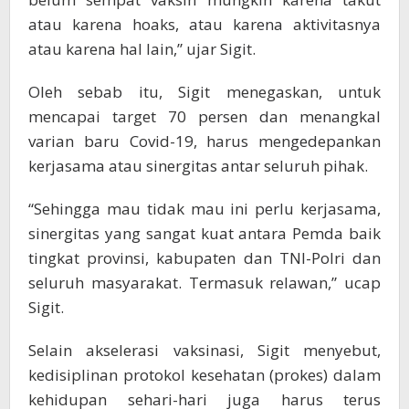
atau karena hoaks, atau karena aktivitasnya
atau karena hal lain,” ujar Sigit.
Oleh sebab itu, Sigit menegaskan, untuk
mencapai target 70 persen dan menangkal
varian baru Covid-19, harus mengedepankan
kerjasama atau sinergitas antar seluruh pihak.
“Sehingga mau tidak mau ini perlu kerjasama,
sinergitas yang sangat kuat antara Pemda baik
tingkat provinsi, kabupaten dan TNI-Polri dan
seluruh masyarakat. Termasuk relawan,” ucap
Sigit.
Selain akselerasi vaksinasi, Sigit menyebut,
kedisiplinan protokol kesehatan (prokes) dalam
kehidupan sehari-hari juga harus terus