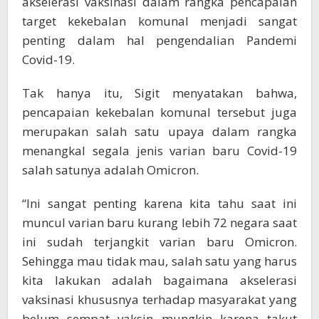
akselerasi vaksinasi dalam rangka pencapaian
target kekebalan komunal menjadi sangat
penting dalam hal pengendalian Pandemi
Covid-19.
Tak hanya itu, Sigit menyatakan bahwa,
pencapaian kekebalan komunal tersebut juga
merupakan salah satu upaya dalam rangka
menangkal segala jenis varian baru Covid-19
salah satunya adalah Omicron.
“Ini sangat penting karena kita tahu saat ini
muncul varian baru kurang lebih 72 negara saat
ini sudah terjangkit varian baru Omicron.
Sehingga mau tidak mau, salah satu yang harus
kita lakukan adalah bagaimana akselerasi
vaksinasi khususnya terhadap masyarakat yang
belum sempat vaksin mungkin karena takut