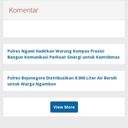
Komentar
Polres Ngawi Hadirkan Warung Kompas Presisi
Bangun Komunikasi Perkuat Sinergi untuk Kamtibmas
Polres Bojonegoro Distribusikan 8.000 Liter Air Bersih
untuk Warga Ngambon
View More